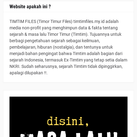
Website apakah ini ?
TIMTIM FILES (Timor Timur Files) timtimfiles.my.id adalah
media non-profit yang menghimpun data & fakta tentang
sejarah & masa lalu Timor Timur (Timtim). Tujuannya untuk
berbagi pengetahuan sejarah sebagai keilmuan,
pembelajaran, hiburan (nostalgia), dan tentunya untuk
menjadi bahan pengingat bahwa Timtim adalah bagian dari
sejarah Indonesia, termasuk Ex-Timtim yang tetap setia dalam
NKRI. Sudah seharusnya, sejarah Timtim tidak dipinggirkan,
apalagi dilupakan !!.