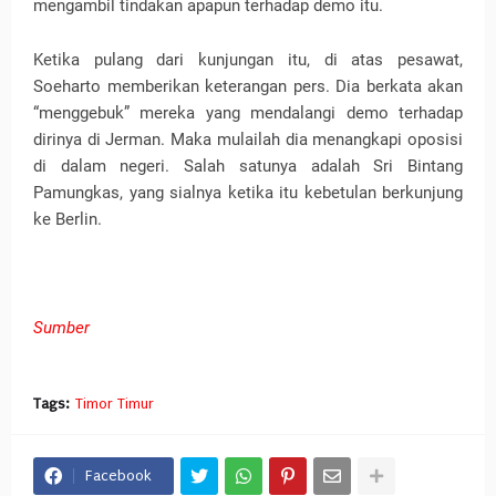
mengambil tindakan apapun terhadap demo itu.
Ketika pulang dari kunjungan itu, di atas pesawat,
Soeharto memberikan keterangan pers. Dia berkata akan
“menggebuk” mereka yang mendalangi demo terhadap
dirinya di Jerman. Maka mulailah dia menangkapi oposisi
di dalam negeri. Salah satunya adalah Sri Bintang
Pamungkas, yang sialnya ketika itu kebetulan berkunjung
ke Berlin.
Sumber
Tags:
Timor Timur
Facebook