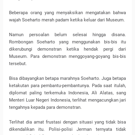
Beberapa orang yang menyaksikan mengatakan bahwa
wajah Soeharto merah padam ketika keluar dari Museum.
Namun persoalan belum selesai hingga disana.
Rombongan Soeharto yang menggunakan bis-bis itu
dikerubungi demonstran ketika hendak pergi dari
Museum. Para demonstran menggoyang-goyang bis-bis
tersebut.
Bisa dibayangkan betapa marahnya Soeharto. Juga betapa
ketakutan para pembantu-pembantunya. Pada saat itulah,
diplomat paling terkemuka Indonesia, Ali Alatas, sang
Menteri Luar Negeri Indonesia, terlihat mengacungkan jari
tengahnya kepada para demonstran.
Terlihat dia amat frustasi dengan situasi yang tidak bisa
dikendalikan itu. Polisi-polisi Jerman ternyata tidak