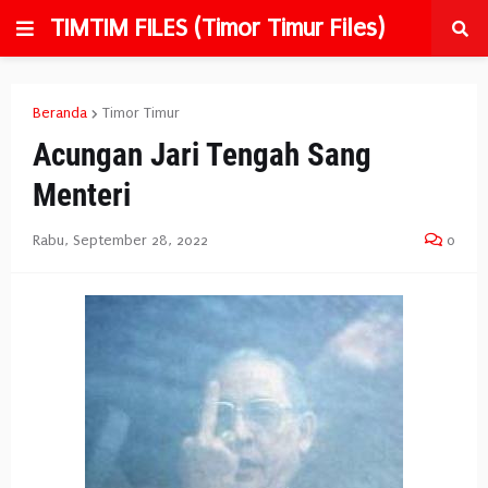
TIMTIM FILES (Timor Timur Files)
Beranda
Timor Timur
Acungan Jari Tengah Sang
Menteri
Rabu, September 28, 2022
0