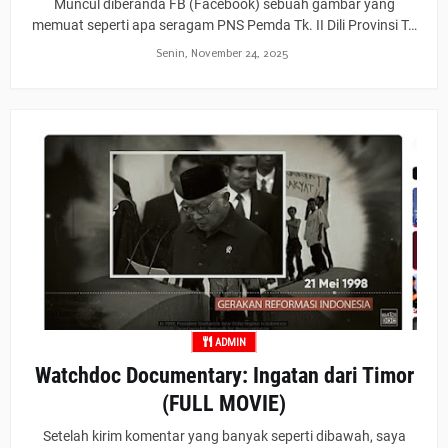
Muncul diberanda FB (Facebook) sebuah gambar yang
memuat seperti apa seragam PNS Pemda Tk. II Dili Provinsi T…
Senin, November 24, 2025
ADMIN
Watchdoc Documentary: Ingatan dari Timor
(FULL MOVIE)
Setelah kirim komentar yang banyak seperti dibawah, saya