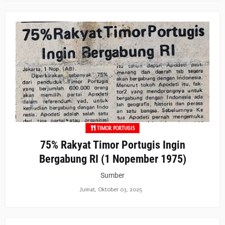
TIMOR PORTUGIS
75% Rakyat Timor Portugis Ingin
Bergabung RI (1 Nopember 1975)
Sumber
Jumat, Oktober 03, 2025