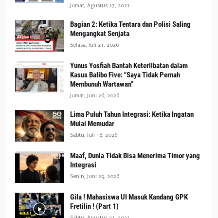
Jumat, Agustus 27, 2021
Bagian 2: Ketika Tentara dan Polisi Saling
Mengangkat Senjata
Selasa, Juli 21, 2026
Yunus Yosfiah Bantah Keterlibatan dalam
Kasus Balibo Five: "Saya Tidak Pernah
Membunuh Wartawan"
Jumat, Juni 26, 2026
Lima Puluh Tahun Integrasi: Ketika Ingatan
Mulai Memudar
Sabtu, Juli 18, 2026
Maaf, Dunia Tidak Bisa Menerima Timor yang
Integrasi
Senin, Juni 29, 2026
Gila ! Mahasiswa UI Masuk Kandang GPK
Fretilin ! (Part 1)
Sabtu, Agustus 21, 2021