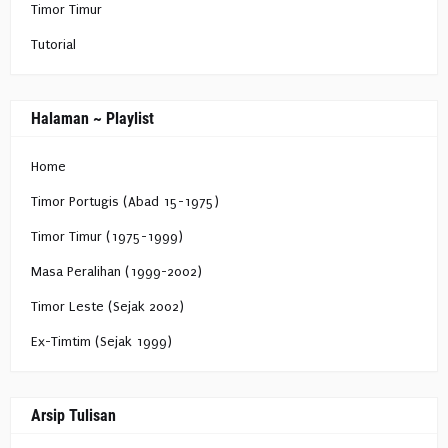
Timor Timur
Tutorial
Halaman ~ Playlist
Home
Timor Portugis (Abad 15-1975)
Timor Timur (1975-1999)
Masa Peralihan (1999-2002)
Timor Leste (Sejak 2002)
Ex-Timtim (Sejak 1999)
Arsip Tulisan