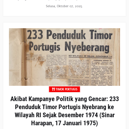
Selasa, Oktober 07, 2025
TIMOR PORTUGIS
Akibat Kampanye Politik yang Gencar: 233
Penduduk Timor Portugis Nyebrang ke
Wilayah RI Sejak Desember 1974 (Sinar
Harapan, 17 Januari 1975)