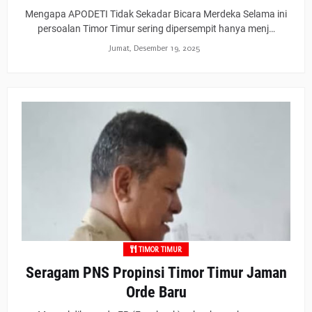
Mengapa APODETI Tidak Sekadar Bicara Merdeka Selama ini
persoalan Timor Timur sering dipersempit hanya menj…
Jumat, Desember 19, 2025
TIMOR TIMUR
Seragam PNS Propinsi Timor Timur Jaman
Orde Baru