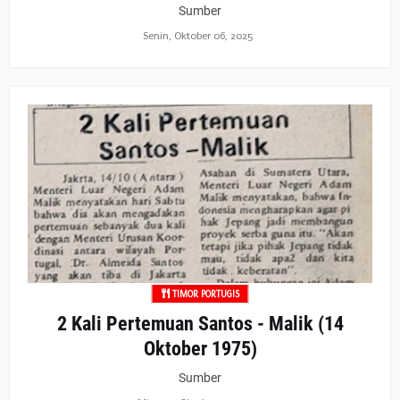
Sumber
Senin, Oktober 06, 2025
TIMOR PORTUGIS
2 Kali Pertemuan Santos - Malik (14
Oktober 1975)
Sumber