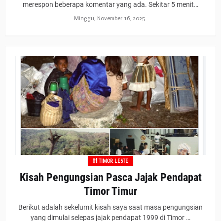
merespon beberapa komentar yang ada. Sekitar 5 menit…
Minggu, November 16, 2025
TIMOR LESTE
Kisah Pengungsian Pasca Jajak Pendapat
Timor Timur
Berikut adalah sekelumit kisah saya saat masa pengungsian
yang dimulai selepas jajak pendapat 1999 di Timor …