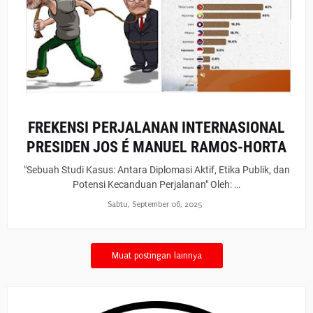
FREKENSI PERJALANAN INTERNASIONAL
PRESIDEN JOS É MANUEL RAMOS-HORTA
"Sebuah Studi Kasus: Antara Diplomasi Aktif, Etika Publik, dan
Potensi Kecanduan Perjalanan" Oleh: …
Sabtu, September 06, 2025
Muat postingan lainnya