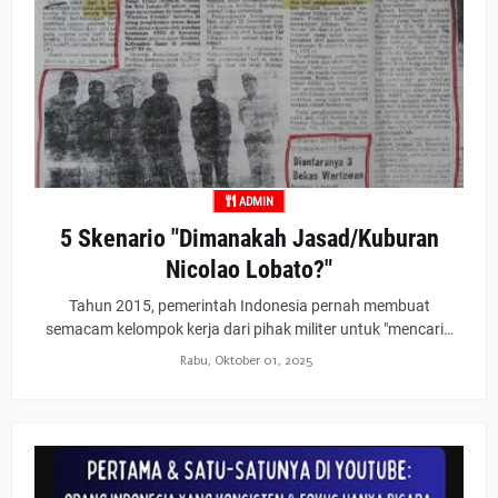
ADMIN
5 Skenario "Dimanakah Jasad/Kuburan
Nicolao Lobato?"
Tahun 2015, pemerintah Indonesia pernah membuat
semacam kelompok kerja dari pihak militer untuk "mencari…
Rabu, Oktober 01, 2025