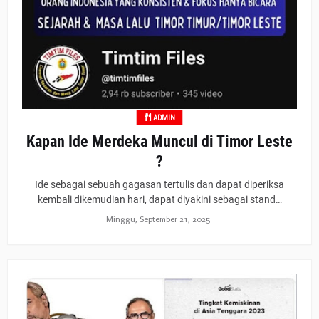
ADMIN
Kapan Ide Merdeka Muncul di Timor Leste
?
Ide sebagai sebuah gagasan tertulis dan dapat diperiksa
kembali dikemudian hari, dapat diyakini sebagai stand…
Minggu, September 21, 2025