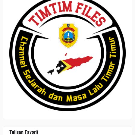
Tulisan Favorit