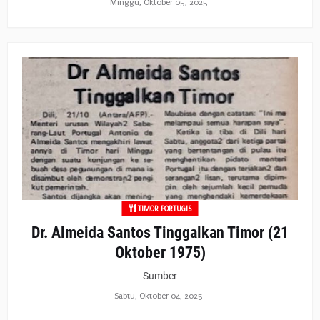
Minggu, Oktober 05, 2025
TIMOR PORTUGIS
Dr. Almeida Santos Tinggalkan Timor (21
Oktober 1975)
Sumber
Sabtu, Oktober 04, 2025