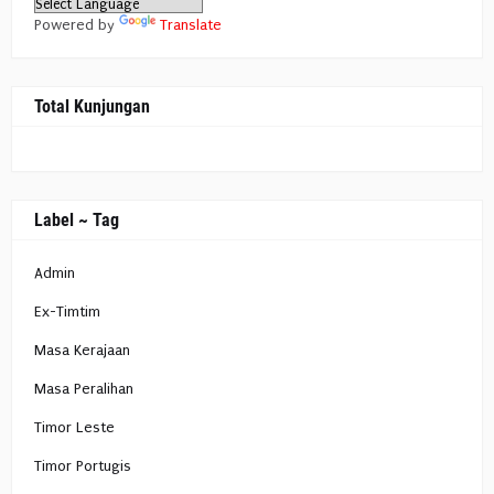
Powered by
Translate
Total Kunjungan
Label ~ Tag
Admin
Ex-Timtim
Masa Kerajaan
Masa Peralihan
Timor Leste
Timor Portugis