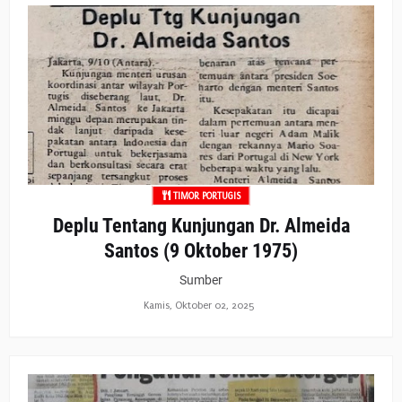
TIMOR PORTUGIS
Deplu Tentang Kunjungan Dr. Almeida
Santos (9 Oktober 1975)
Sumber
Kamis, Oktober 02, 2025