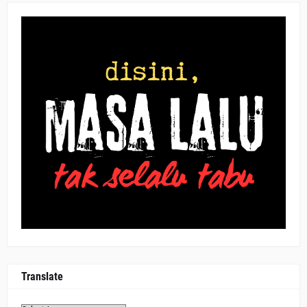
Translate