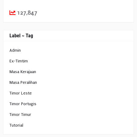
127,847
Label ~ Tag
Admin
Ex-Timtim
Masa Kerajaan
Masa Peralihan
Timor Leste
Timor Portugis
Timor Timur
Tutorial