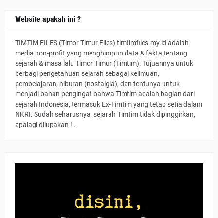
Website apakah ini ?
TIMTIM FILES (Timor Timur Files) timtimfiles.my.id adalah
media non-profit yang menghimpun data & fakta tentang
sejarah & masa lalu Timor Timur (Timtim). Tujuannya untuk
berbagi pengetahuan sejarah sebagai keilmuan,
pembelajaran, hiburan (nostalgia), dan tentunya untuk
menjadi bahan pengingat bahwa Timtim adalah bagian dari
sejarah Indonesia, termasuk Ex-Timtim yang tetap setia dalam
NKRI. Sudah seharusnya, sejarah Timtim tidak dipinggirkan,
apalagi dilupakan !!.