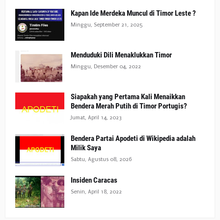
Kapan Ide Merdeka Muncul di Timor Leste ?
Minggu, September 21, 2025
Menduduki Dili Menaklukkan Timor
Minggu, Desember 04, 2022
Siapakah yang Pertama Kali Menaikkan
Bendera Merah Putih di Timor Portugis?
Jumat, April 14, 2023
Bendera Partai Apodeti di Wikipedia adalah
Milik Saya
Sabtu, Agustus 08, 2026
Insiden Caracas
Senin, April 18, 2022