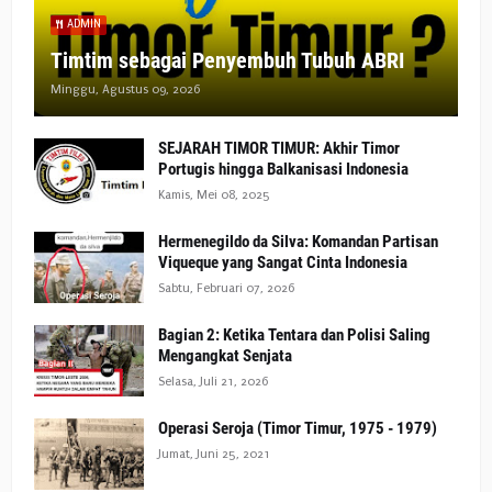
ADMIN
Timtim sebagai Penyembuh Tubuh ABRI
Minggu, Agustus 09, 2026
SEJARAH TIMOR TIMUR: Akhir Timor
Portugis hingga Balkanisasi Indonesia
Kamis, Mei 08, 2025
Hermenegildo da Silva: Komandan Partisan
Viqueque yang Sangat Cinta Indonesia
Sabtu, Februari 07, 2026
Bagian 2: Ketika Tentara dan Polisi Saling
Mengangkat Senjata
Selasa, Juli 21, 2026
Operasi Seroja (Timor Timur, 1975 - 1979)
Jumat, Juni 25, 2021