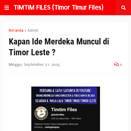
TIMTIM FILES (Timor Timur Files)
Beranda
Admin
Kapan Ide Merdeka Muncul di
Timor Leste ?
Minggu, September 21, 2025
0