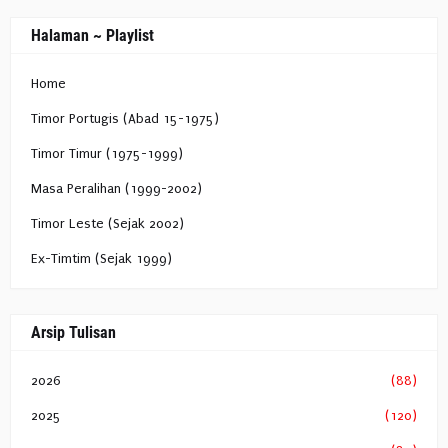
Halaman ~ Playlist
Home
Timor Portugis (Abad 15-1975)
Timor Timur (1975-1999)
Masa Peralihan (1999-2002)
Timor Leste (Sejak 2002)
Ex-Timtim (Sejak 1999)
Arsip Tulisan
2026
(88)
2025
(120)