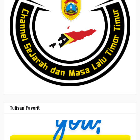
Tulisan Favorit