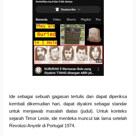
Ide sebagai sebuah gagasan tertulis dan dapat diperiksa 
kembali dikemudian hari, dapat diyakini sebagai standar 
untuk menjawab masalah diatas (judul). Untuk konteks 
sejarah Timor Leste, ide merdeka muncul tak lama setelah 
Revolusi Anyelir di Portugal 1974. 