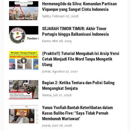
Hermenegildo da Silva: Komandan Partisan
Viqueque yang Sangat Cinta Indonesia
Sabtu, Februari 07, 2026
SEJARAH TIMOR TIMUR: Akhir Timor
Portugis hingga Balkanisasi Indonesia
Kamis, Mei 08, 2025
(Praktis!!) Tutorial Mengubah Isi Arsip Versi
Cetak Menjadi File Word Tanpa Mengetik
Ulang
Jumat, Agustus 27, 2021
Bagian 2: Ketika Tentara dan Polisi Saling
Mengangkat Senjata
Selasa, Juli 21, 2026
Yunus Yosfiah Bantah Keterlibatan dalam
Kasus Balibo Five: "Saya Tidak Pernah
Membunuh Wartawan"
Jumat, Juni 26, 2026