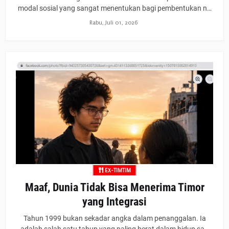
modal sosial yang sangat menentukan bagi pembentukan n…
Rabu, Juli 01, 2026
EX-TIMTIM
Maaf, Dunia Tidak Bisa Menerima Timor
yang Integrasi
Tahun 1999 bukan sekadar angka dalam penanggalan. Ia