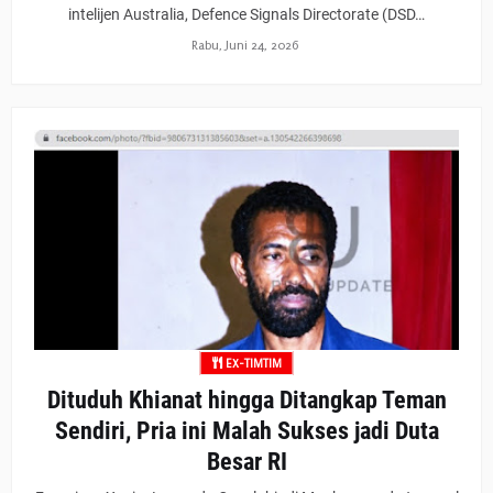
intelijen Australia, Defence Signals Directorate (DSD…
Rabu, Juni 24, 2026
EX-TIMTIM
Dituduh Khianat hingga Ditangkap Teman
Sendiri, Pria ini Malah Sukses jadi Duta
Besar RI