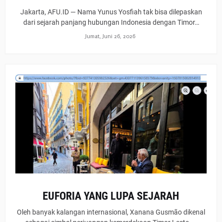
Jakarta, AFU.ID — Nama Yunus Yosfiah tak bisa dilepaskan
dari sejarah panjang hubungan Indonesia dengan Timor…
Jumat, Juni 26, 2026
EUFORIA YANG LUPA SEJARAH
Oleh banyak kalangan internasional, Xanana Gusmão dikenal