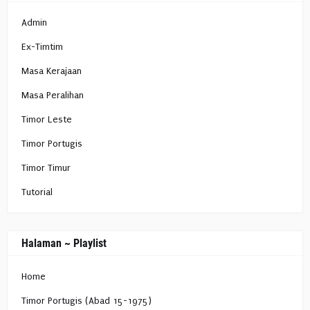
Admin
Ex-Timtim
Masa Kerajaan
Masa Peralihan
Timor Leste
Timor Portugis
Timor Timur
Tutorial
Halaman ~ Playlist
Home
Timor Portugis (Abad 15-1975)