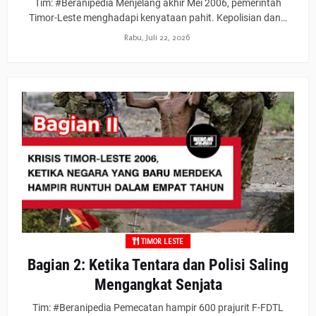
Tim: #Beranipedia Menjelang akhir Mei 2006, pemerintah
Timor-Leste menghadapi kenyataan pahit. Kepolisian dan…
Rabu, Juli 22, 2026
TIMOR LESTE
Bagian 2: Ketika Tentara dan Polisi Saling
Mengangkat Senjata
Tim: #Beranipedia Pemecatan hampir 600 prajurit F-FDTL