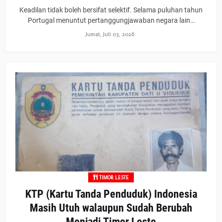
Keadilan tidak boleh bersifat selektif. Selama puluhan tahun
Portugal menuntut pertanggungjawaban negara lain…
Jumat, Juli 03, 2026
TIMOR LESTE
KTP (Kartu Tanda Penduduk) Indonesia
Masih Utuh walaupun Sudah Berubah
Menjadi Timor Leste