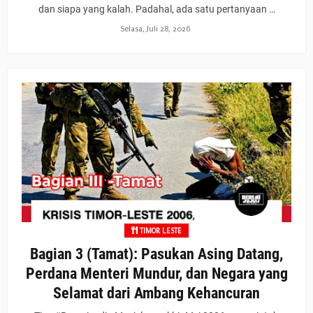
dan siapa yang kalah. Padahal, ada satu pertanyaan …
Selasa, Juli 28, 2026
TIMOR LESTE
Bagian 3 (Tamat): Pasukan Asing Datang,
Perdana Menteri Mundur, dan Negara yang
Selamat dari Ambang Kehancuran