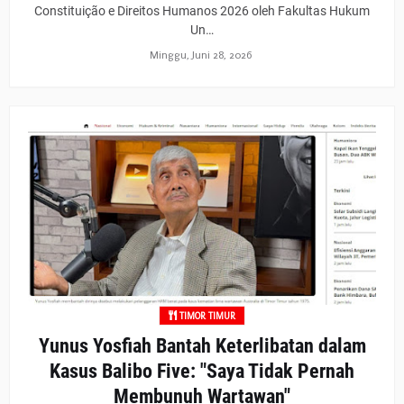
Constituição e Direitos Humanos 2026 oleh Fakultas Hukum
Un…
Minggu, Juni 28, 2026
TIMOR TIMUR
Yunus Yosfiah Bantah Keterlibatan dalam
Kasus Balibo Five: "Saya Tidak Pernah
Membunuh Wartawan"