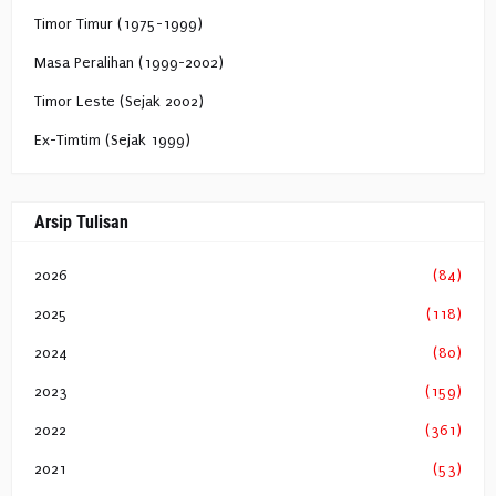
Timor Timur (1975-1999)
Masa Peralihan (1999-2002)
Timor Leste (Sejak 2002)
Ex-Timtim (Sejak 1999)
Arsip Tulisan
2026
(84)
2025
(118)
2024
(80)
2023
(159)
2022
(361)
2021
(53)