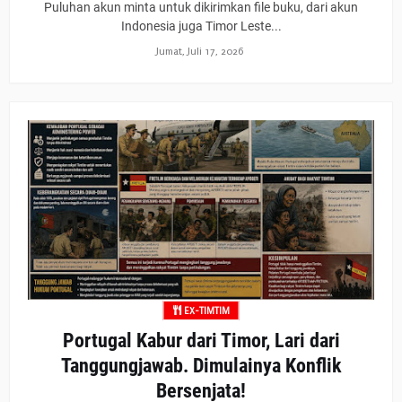
Puluhan akun minta untuk dikirimkan file buku, dari akun
Indonesia juga Timor Leste...
Jumat, Juli 17, 2026
EX-TIMTIM
Portugal Kabur dari Timor, Lari dari
Tanggungjawab. Dimulainya Konflik
Bersenjata!