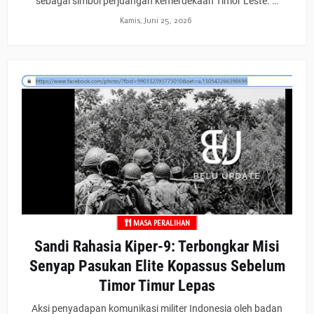
sebagai simbol perjuangan kemerdekaan Timor Leste. …
Kamis, Juni 25, 2026
MASA PERALIHAN
Sandi Rahasia Kiper-9: Terbongkar Misi
Senyap Pasukan Elite Kopassus Sebelum
Timor Timur Lepas
Aksi penyadapan komunikasi militer Indonesia oleh badan