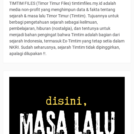
TIMTIM FILES (Timor Timur Files) timtimfiles.my.id adalah
media non-profit yang menghimpun data & fakta tentang
sejarah & masa lalu Timor Timur (Timtim). Tujuannya untuk
berbagi pengetahuan sejarah sebagai keilmuan,
pembelajaran, hiburan (nostalgia), dan tentunya untuk
menjadi bahan pengingat bahwa Timtim adalah bagian dari
sejarah Indonesia, termasuk Ex-Timtim yang tetap setia dalam
NKRI. Sudah seharusnya, sejarah Timtim tidak dipinggirkan,
apalagi dilupakan !!.