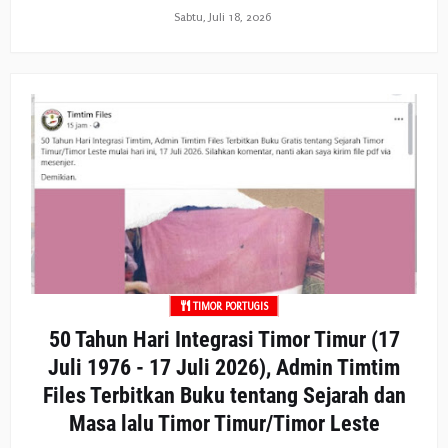
Sabtu, Juli 18, 2026
TIMOR PORTUGIS
50 Tahun Hari Integrasi Timor Timur (17
Juli 1976 - 17 Juli 2026), Admin Timtim
Files Terbitkan Buku tentang Sejarah dan
Masa lalu Timor Timur/Timor Leste