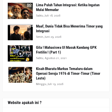
Lima Puluh Tahun Integrasi: Ketika Ingatan
Mulai Memudar
Sabtu, Juli 18, 2026
Maaf, Dunia Tidak Bisa Menerima Timor yang
Integrasi
Senin, Juni 29, 2026
Gila ! Mahasiswa UI Masuk Kandang GPK
Fretilin ! (Part 1)
Sabtu, Agustus 21, 2021
Kisah Bharatu Markus Temaluru dalam
Operasi Seroja 1976 di Timor-Timur (Timor
Leste)
Minggu, Juli 19, 2026
Website apakah ini ?