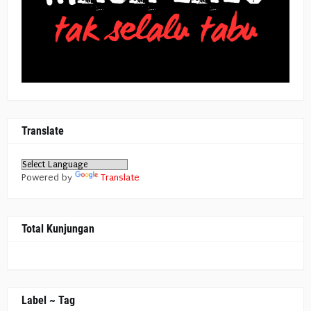
Translate
Powered by
Translate
Total Kunjungan
Label ~ Tag