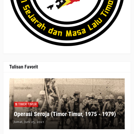
Tulisan Favorit
TIMOR TIMUR
Operasi Seroja (Timor Timur, 1975 - 1979)
Jumat, Juni 25, 2021