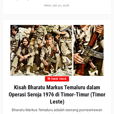
Senin, Juli 20, 2026
TIMOR TIMUR
Kisah Bharatu Markus Temaluru dalam
Operasi Seroja 1976 di Timor-Timur (Timor
Leste)
Bharatu Markus Temaluru adalah seorang purnawirawan