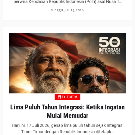
perwira Kepolisian Republik Indonesia (Polri) asal Nusa T…
Minggu, Juli 19, 2026
EX-TIMTIM
Lima Puluh Tahun Integrasi: Ketika Ingatan
Mulai Memudar
Hari ini, 17 Juli 2026, genap lima puluh tahun sejak Integrasi
Timor Timur dengan Republik Indonesia ditetapk…