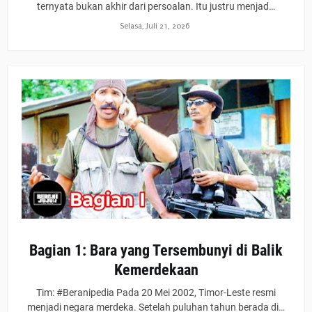
ternyata bukan akhir dari persoalan. Itu justru menjad…
Selasa, Juli 21, 2026
Bagian 1: Bara yang Tersembunyi di Balik
Kemerdekaan
Tim: #Beranipedia Pada 20 Mei 2002, Timor-Leste resmi
menjadi negara merdeka. Setelah puluhan tahun berada di…