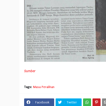
Sumber
Tags:
Masa Peralihan
Facebook
Twitter