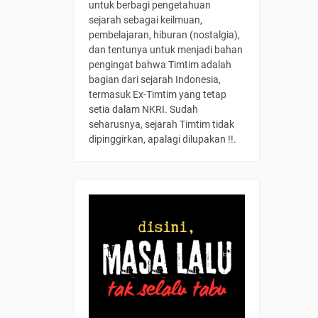
untuk berbagi pengetahuan
sejarah sebagai keilmuan,
pembelajaran, hiburan (nostalgia),
dan tentunya untuk menjadi bahan
pengingat bahwa Timtim adalah
bagian dari sejarah Indonesia,
termasuk Ex-Timtim yang tetap
setia dalam NKRI. Sudah
seharusnya, sejarah Timtim tidak
dipinggirkan, apalagi dilupakan !!.