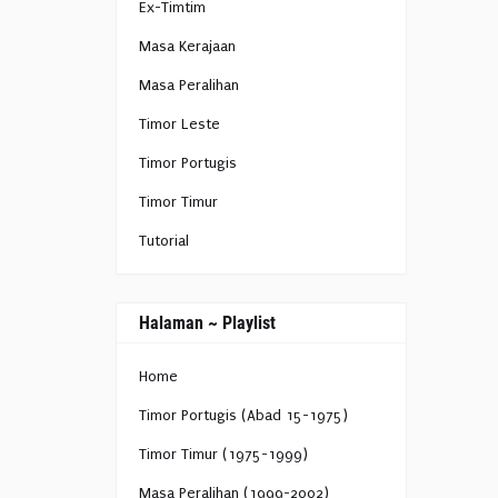
Ex-Timtim
Masa Kerajaan
Masa Peralihan
Timor Leste
Timor Portugis
Timor Timur
Tutorial
Halaman ~ Playlist
Home
Timor Portugis (Abad 15-1975)
Timor Timur (1975-1999)
Masa Peralihan (1999-2002)