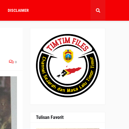
DISCLAIMER
0
Tulisan Favorit