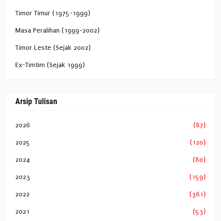
Timor Timur (1975-1999)
Masa Peralihan (1999-2002)
Timor Leste (Sejak 2002)
Ex-Timtim (Sejak 1999)
Arsip Tulisan
2026
(87)
2025
(120)
2024
(80)
2023
(159)
2022
(361)
2021
(53)