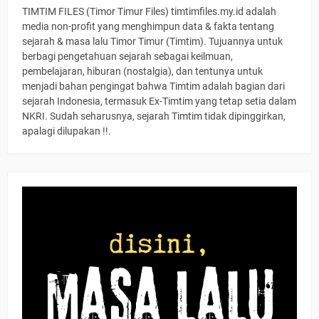
TIMTIM FILES (Timor Timur Files) timtimfiles.my.id adalah
media non-profit yang menghimpun data & fakta tentang
sejarah & masa lalu Timor Timur (Timtim). Tujuannya untuk
berbagi pengetahuan sejarah sebagai keilmuan,
pembelajaran, hiburan (nostalgia), dan tentunya untuk
menjadi bahan pengingat bahwa Timtim adalah bagian dari
sejarah Indonesia, termasuk Ex-Timtim yang tetap setia dalam
NKRI. Sudah seharusnya, sejarah Timtim tidak dipinggirkan,
apalagi dilupakan !!.