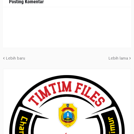
Posting Komentar
Lebih baru
Lebih lama