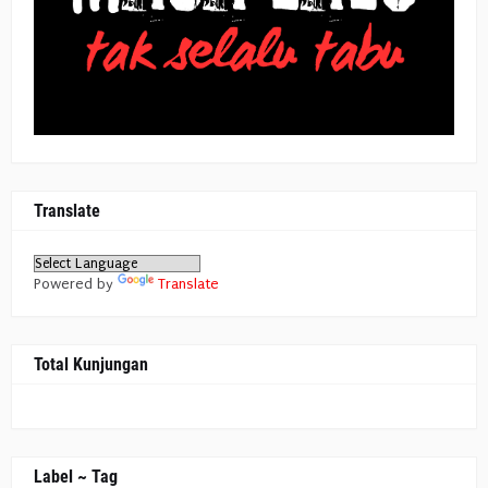
Translate
Powered by
Translate
Total Kunjungan
Label ~ Tag