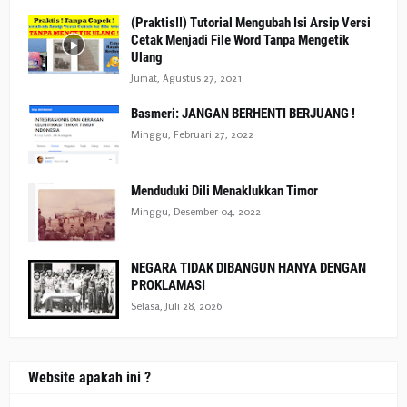
(Praktis!!) Tutorial Mengubah Isi Arsip Versi
Cetak Menjadi File Word Tanpa Mengetik
Ulang
Jumat, Agustus 27, 2021
Basmeri: JANGAN BERHENTI BERJUANG !
Minggu, Februari 27, 2022
Menduduki Dili Menaklukkan Timor
Minggu, Desember 04, 2022
NEGARA TIDAK DIBANGUN HANYA DENGAN
PROKLAMASI
Selasa, Juli 28, 2026
Website apakah ini ?