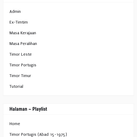
Admin
Ex-Timtim
Masa Kerajaan
Masa Peralihan
Timor Leste
Timor Portugis
Timor Timur
Tutorial
Halaman ~ Playlist
Home
Timor Portugis (Abad 15-1975)