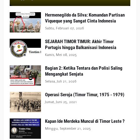
Hermenegildo da Silva: Komandan Partisan
Viqueque yang Sangat Cinta Indonesia
Sabtu, Februari 07, 2026
SEJARAH TIMOR TIMUR: Akhir Timor
Portugis hingga Balkanisasi Indonesia
Kamis, Mei 08, 2025
Bagian 2: Ketika Tentara dan Polisi Saling
Mengangkat Senjata
Selasa, Juli 21, 2026
Operasi Seroja (Timor Timur, 1975 - 1979)
Jumat, Juni 25, 2021
Kapan Ide Merdeka Muncul di Timor Leste ?
Minggu, September 21, 2025