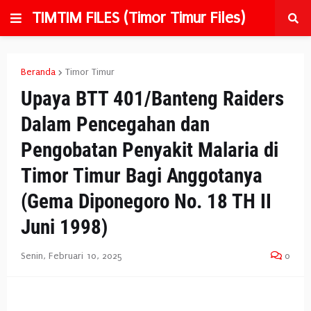
TIMTIM FILES (Timor Timur Files)
Beranda
Timor Timur
Upaya BTT 401/Banteng Raiders
Dalam Pencegahan dan
Pengobatan Penyakit Malaria di
Timor Timur Bagi Anggotanya
(Gema Diponegoro No. 18 TH II
Juni 1998)
Senin, Februari 10, 2025
0