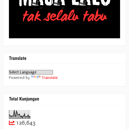
Translate
Powered by
Translate
Total Kunjungan
126,643