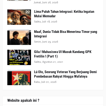
Jumat, Juni 26, 2026
Lima Puluh Tahun Integrasi: Ketika Ingatan
Mulai Memudar
Sabtu, Juli 18, 2026
Maaf, Dunia Tidak Bisa Menerima Timor yang
Integrasi
Senin, Juni 29, 2026
Gila ! Mahasiswa UI Masuk Kandang GPK
Fretilin ! (Part 1)
Sabtu, Agustus 21, 2021
Lú Olo, Seorang Veteran Yang Berjuang Demi
Pembebasan Rakyat Hingga Wafatnya
Rabu, Juli 01, 2026
Website apakah ini ?