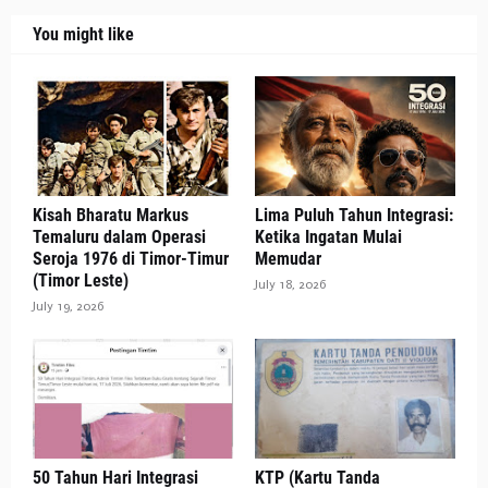
You might like
Kisah Bharatu Markus
Lima Puluh Tahun Integrasi:
Temaluru dalam Operasi
Ketika Ingatan Mulai
Seroja 1976 di Timor-Timur
Memudar
(Timor Leste)
July 18, 2026
July 19, 2026
50 Tahun Hari Integrasi
KTP (Kartu Tanda