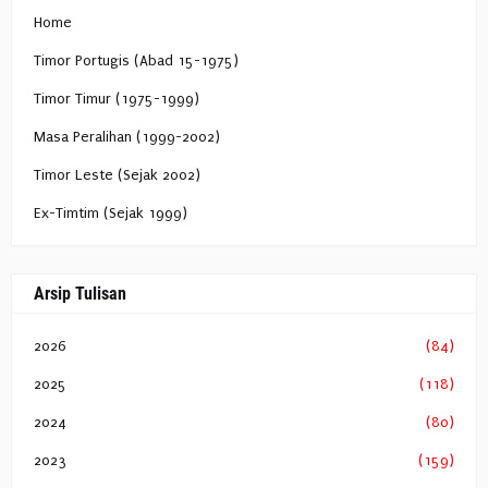
Home
Timor Portugis (Abad 15-1975)
Timor Timur (1975-1999)
Masa Peralihan (1999-2002)
Timor Leste (Sejak 2002)
Ex-Timtim (Sejak 1999)
Arsip Tulisan
2026
(84)
2025
(118)
2024
(80)
2023
(159)