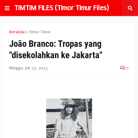
TIMTIM FILES (Timor Timur Files)
Beranda
Timor Timur
João Branco: Tropas yang
"disekolahkan ke Jakarta"
Minggu, Juli 23, 2023
0