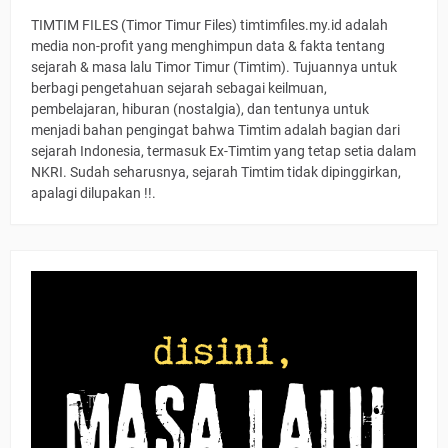
TIMTIM FILES (Timor Timur Files) timtimfiles.my.id adalah
media non-profit yang menghimpun data & fakta tentang
sejarah & masa lalu Timor Timur (Timtim). Tujuannya untuk
berbagi pengetahuan sejarah sebagai keilmuan,
pembelajaran, hiburan (nostalgia), dan tentunya untuk
menjadi bahan pengingat bahwa Timtim adalah bagian dari
sejarah Indonesia, termasuk Ex-Timtim yang tetap setia dalam
NKRI. Sudah seharusnya, sejarah Timtim tidak dipinggirkan,
apalagi dilupakan !!.