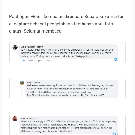
Postingan FB ini, kemudian direspon. Bebarapa komentar
di capture sebagai pengetahuan tambahan soal foto
diatas. Selamat membaca.