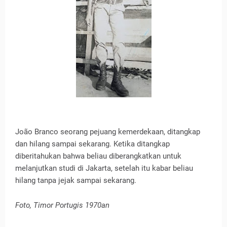
João Branco seorang pejuang kemerdekaan, ditangkap
dan hilang sampai sekarang. Ketika ditangkap
diberitahukan bahwa beliau diberangkatkan untuk
melanjutkan studi di Jakarta, setelah itu kabar beliau
hilang tanpa jejak sampai sekarang.
Foto, Timor Portugis 1970an