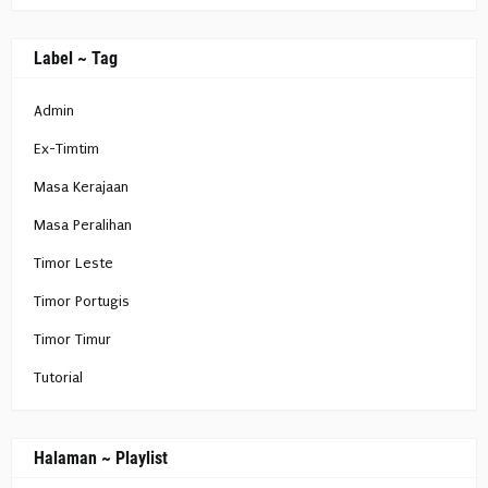
Label ~ Tag
Admin
Ex-Timtim
Masa Kerajaan
Masa Peralihan
Timor Leste
Timor Portugis
Timor Timur
Tutorial
Halaman ~ Playlist