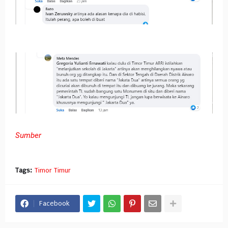
Sumber
Tags:
Timor Timur
Facebook