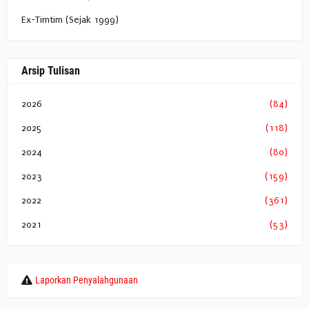
Ex-Timtim (Sejak 1999)
Arsip Tulisan
2026
(84)
2025
(118)
2024
(80)
2023
(159)
2022
(361)
2021
(53)
Laporkan Penyalahgunaan