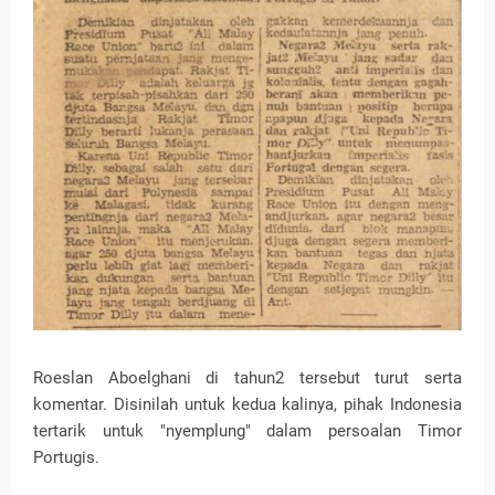
Roeslan Aboelghani di tahun2 tersebut turut serta
komentar. Disinilah untuk kedua kalinya, pihak Indonesia
tertarik untuk "nyemplung" dalam persoalan Timor
Portugis.