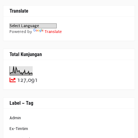
Translate
Powered by
Translate
Total Kunjungan
127,091
Label ~ Tag
Admin
Ex-Timtim