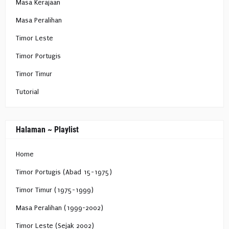
Masa Kerajaan
Masa Peralihan
Timor Leste
Timor Portugis
Timor Timur
Tutorial
Halaman ~ Playlist
Home
Timor Portugis (Abad 15-1975)
Timor Timur (1975-1999)
Masa Peralihan (1999-2002)
Timor Leste (Sejak 2002)