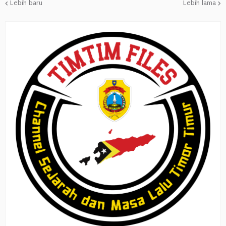
Lebih baru
Lebih lama