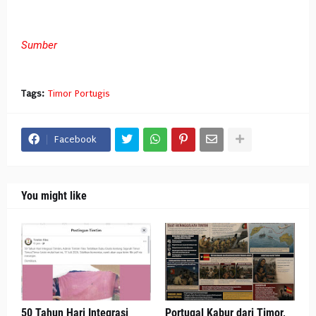
Sumber
Tags:
Timor Portugis
Facebook
You might like
50 Tahun Hari Integrasi
Portugal Kabur dari Timor,