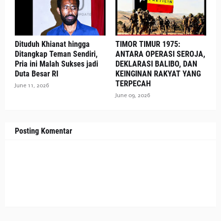
Dituduh Khianat hingga
TIMOR TIMUR 1975:
Ditangkap Teman Sendiri,
ANTARA OPERASI SEROJA,
Pria ini Malah Sukses jadi
DEKLARASI BALIBO, DAN
Duta Besar RI
KEINGINAN RAKYAT YANG
TERPECAH
June 11, 2026
June 09, 2026
Posting Komentar