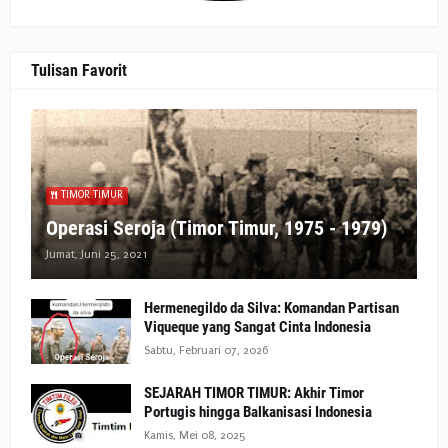
Tulisan Favorit
TIMOR TIMUR
Operasi Seroja (Timor Timur, 1975 - 1979)
Jumat, Juni 25, 2021
Hermenegildo da Silva: Komandan Partisan
Viqueque yang Sangat Cinta Indonesia
Sabtu, Februari 07, 2026
SEJARAH TIMOR TIMUR: Akhir Timor
Portugis hingga Balkanisasi Indonesia
Kamis, Mei 08, 2025