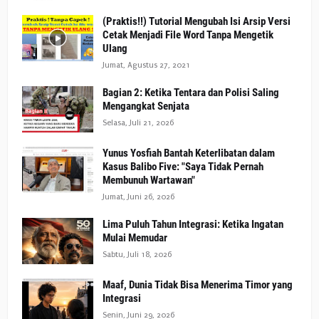
(Praktis!!) Tutorial Mengubah Isi Arsip Versi
Cetak Menjadi File Word Tanpa Mengetik
Ulang
Jumat, Agustus 27, 2021
Bagian 2: Ketika Tentara dan Polisi Saling
Mengangkat Senjata
Selasa, Juli 21, 2026
Yunus Yosfiah Bantah Keterlibatan dalam
Kasus Balibo Five: "Saya Tidak Pernah
Membunuh Wartawan"
Jumat, Juni 26, 2026
Lima Puluh Tahun Integrasi: Ketika Ingatan
Mulai Memudar
Sabtu, Juli 18, 2026
Maaf, Dunia Tidak Bisa Menerima Timor yang
Integrasi
Senin, Juni 29, 2026