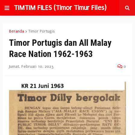
TIMTIM FILES (Timor Timur Files)
Beranda
Timor Portugis
Timor Portugis dan All Malay
Race Nation 1962-1963
Jumat, Februari 10, 2023
0