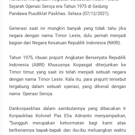
Sejarah Operasi Seroja era Tahun 1975 di Gedung
Pandawa Pusdiklat Paskhas. Selasa (07/12/2021).
Generasi saat ini mungkin banyak yang tidak tahu jika
negara dengan nama Timor Leste, dulu pernah menjadi
bagian dari Negara Kesatuan Republik Indonesia (NKRI).
Tahun 1975, ribuan prajurit Angkatan Bersenjata Republik
Indonesia (ABRI) Khususnya Kopasgat diterjunkan ke
Timor timur, yang saat ini telah menjadi sebuah negara
dengan nama Timor Leste. Kala itu, para prajurit tersebut
tergabung dalam sebuah operasi, yang dikenal dengan
nama Operasi Seroja.
Dankorpaskhas dalam sambutannya yang dibacakan Ir
Korpaskhas Kolonel Pas Elia Adrianto menyampaikan,
“Sungguh merupakan kehormatan bagi kami atas
berkenannya bapak-bapak dan ibu-ibu meluangkan waktu