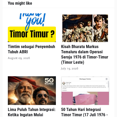
You might like
Timtim sebagai Penyembuh
Kisah Bharatu Markus
Tubuh ABRI
Temaluru dalam Operasi
Seroja 1976 di Timor-Timur
August 09, 2026
(Timor Leste)
July 19, 2026
Lima Puluh Tahun Integrasi:
50 Tahun Hari Integrasi
Ketika Ingatan Mulai
Timor Timur (17 Juli 1976 -