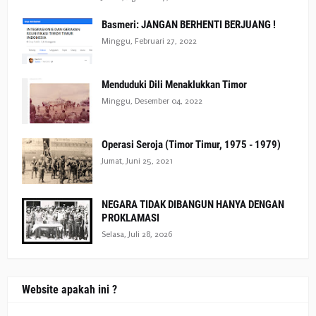
Basmeri: JANGAN BERHENTI BERJUANG !
Minggu, Februari 27, 2022
Menduduki Dili Menaklukkan Timor
Minggu, Desember 04, 2022
Operasi Seroja (Timor Timur, 1975 - 1979)
Jumat, Juni 25, 2021
NEGARA TIDAK DIBANGUN HANYA DENGAN
PROKLAMASI
Selasa, Juli 28, 2026
Website apakah ini ?