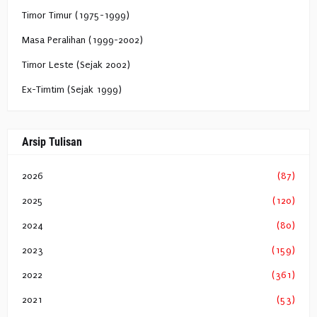
Timor Timur (1975-1999)
Masa Peralihan (1999-2002)
Timor Leste (Sejak 2002)
Ex-Timtim (Sejak 1999)
Arsip Tulisan
2026
(87)
2025
(120)
2024
(80)
2023
(159)
2022
(361)
2021
(53)