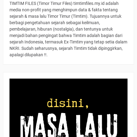
TIMTIM FILES (Timor Timur Files) timtimfiles.my.id adalah
media non-profit yang menghimpun data & fakta tentang
sejarah & masa lalu Timor Timur (Timtim). Tujuannya untuk
berbagi pengetahuan sejarah sebagai keilmuan,
pembelajaran, hiburan (nostalgia), dan tentunya untuk
menjadi bahan pengingat bahwa Timtim adalah bagian dari
sejarah Indonesia, termasuk Ex-Timtim yang tetap setia dalam
NKRI. Sudah seharusnya, sejarah Timtim tidak dipinggirkan,
apalagi dilupakan !!.