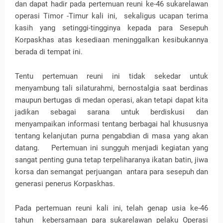
dan dapat hadir pada pertemuan reuni ke-46 sukarelawan
operasi Timor -Timur kali ini, sekaligus ucapan terima
kasih yang setinggi-tingginya kepada para Sesepuh
Korpaskhas atas kesediaan meninggalkan kesibukannya
berada di tempat ini.
Tentu pertemuan reuni ini tidak sekedar untuk
menyambung tali silaturahmi, bernostalgia saat berdinas
maupun bertugas di medan operasi, akan tetapi dapat kita
jadikan sebagai sarana untuk berdiskusi dan
menyampaikan informasi tentang berbagai hal khususnya
tentang kelanjutan purna pengabdian di masa yang akan
datang. Pertemuan ini sungguh menjadi kegiatan yang
sangat penting guna tetap terpeliharanya ikatan batin, jiwa
korsa dan semangat perjuangan antara para sesepuh dan
generasi penerus Korpaskhas.
Pada pertemuan reuni kali ini, telah genap usia ke-46
tahun kebersamaan para sukarelawan pelaku Operasi