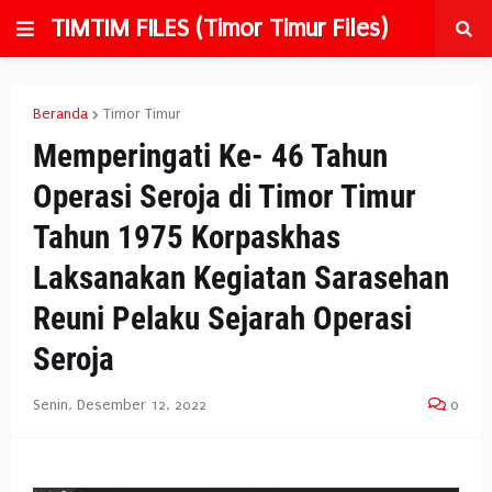
TIMTIM FILES (Timor Timur Files)
Beranda
Timor Timur
Memperingati Ke- 46 Tahun
Operasi Seroja di Timor Timur
Tahun 1975 Korpaskhas
Laksanakan Kegiatan Sarasehan
Reuni Pelaku Sejarah Operasi
Seroja
Senin, Desember 12, 2022
0