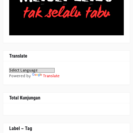
Translate
Powered by
Translate
Total Kunjungan
Label ~ Tag