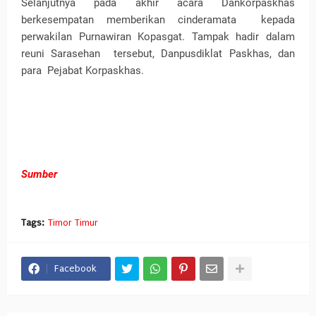
Selanjutnya pada akhir acara Dankorpaskhas
berkesempatan memberikan cinderamata kepada
perwakilan Purnawiran Kopasgat. Tampak hadir dalam
reuni Sarasehan tersebut, Danpusdiklat Paskhas, dan
para Pejabat Korpaskhas.
Sumber
Tags:
Timor Timur
Facebook