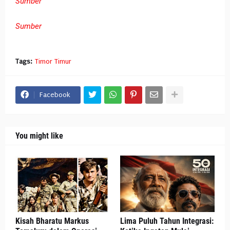
Sumber
Sumber
Tags:
Timor Timur
Facebook
You might like
Kisah Bharatu Markus
Lima Puluh Tahun Integrasi: