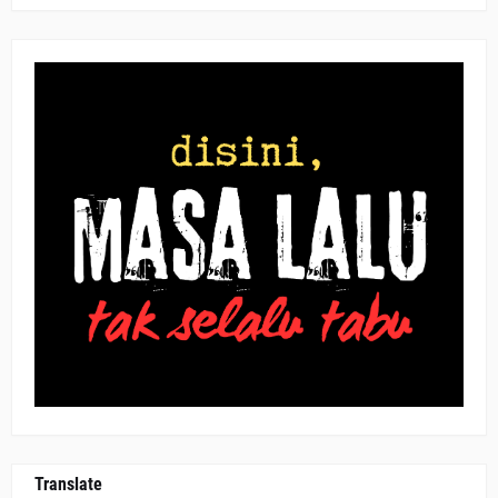
Translate