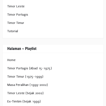
Timor Leste
Timor Portugis
Timor Timur
Tutorial
Halaman ~ Playlist
Home
Timor Portugis (Abad 15-1975)
Timor Timur (1975-1999)
Masa Peralihan (1999-2002)
Timor Leste (Sejak 2002)
Ex-Timtim (Sejak 1999)