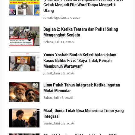
Cetak Menjadi File Word Tanpa Mengetik
Ulang
Jumat, Agustus 27, 2021
Bagian 2: Ketika Tentara dan Polisi Saling
Mengangkat Senjata
Selasa, Juli 21, 2026
Yunus Yosfiah Bantah Keterlibatan dalam
Kasus Balibo Five: "Saya Tidak Pernah
Membunuh Wartawan"
Jumat, Juni 26, 2026
Lima Puluh Tahun Integrasi: Ketika Ingatan
Mulai Memudar
Sabtu, Juli 18, 2026
Maaf, Dunia Tidak Bisa Menerima Timor yang
Integrasi
Senin, Juni 29, 2026