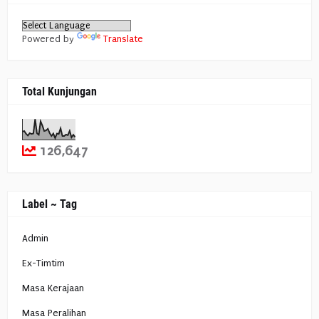
Powered by
Translate
Total Kunjungan
126,647
Label ~ Tag
Admin
Ex-Timtim
Masa Kerajaan
Masa Peralihan