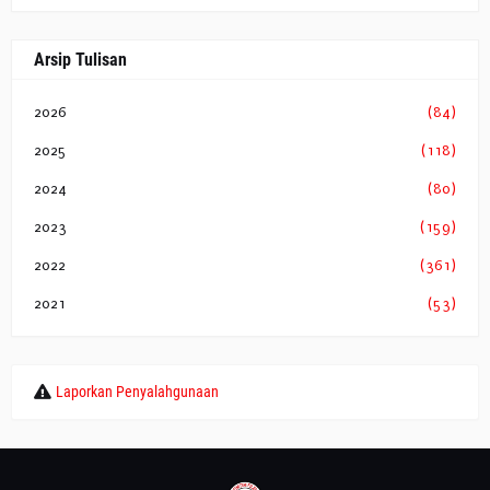
Arsip Tulisan
2026
(84)
2025
(118)
2024
(80)
2023
(159)
2022
(361)
2021
(53)
Laporkan Penyalahgunaan