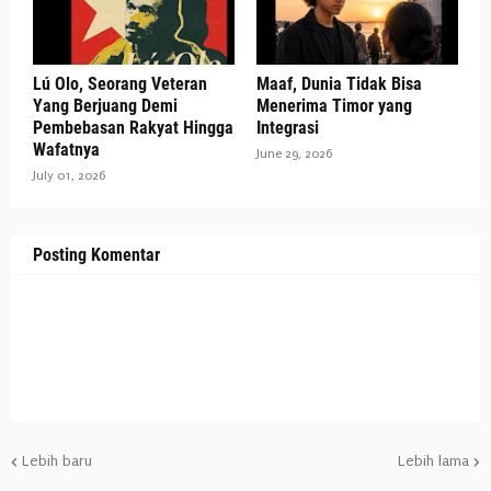
Lú Olo, Seorang Veteran
Maaf, Dunia Tidak Bisa
Yang Berjuang Demi
Menerima Timor yang
Pembebasan Rakyat Hingga
Integrasi
Wafatnya
June 29, 2026
July 01, 2026
Posting Komentar
Lebih baru
Lebih lama