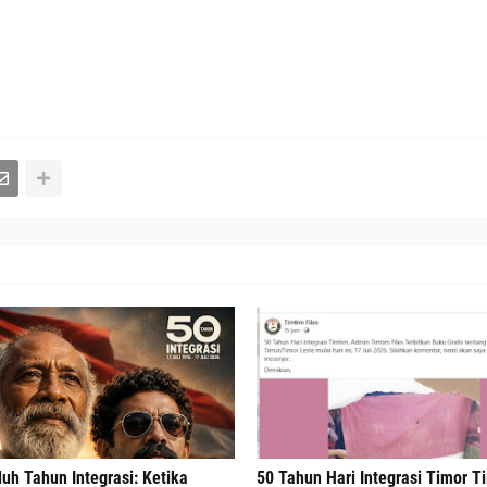
uh Tahun Integrasi: Ketika
50 Tahun Hari Integrasi Timor T