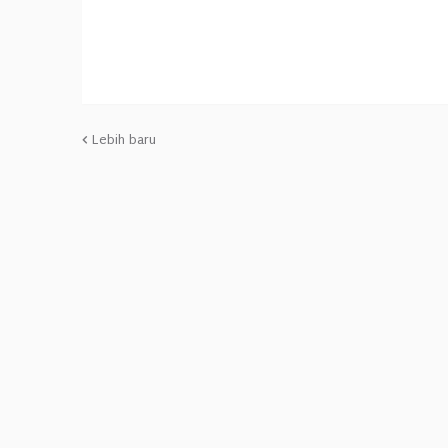
Lebih baru