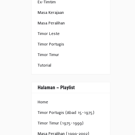
Ex-Timtim
Masa Kerajaan
Masa Peralihan
Timor Leste
Timor Portugis
Timor Timur
Tutorial
Halaman ~ Playlist
Home
Timor Portugis (Abad 15-1975)
Timor Timur (1975-1999)
Masa Peralihan (1999-2002)