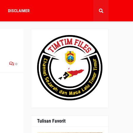
DISCLAIMER
0
Tulisan Favorit