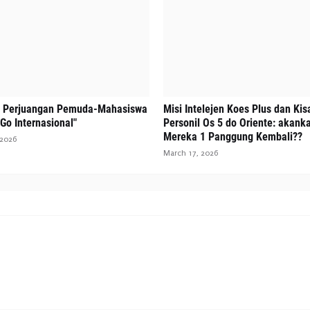
: Perjuangan Pemuda-Mahasiswa
Misi Intelejen Koes Plus dan Kis
Go Internasional"
Personil Os 5 do Oriente: akank
Mereka 1 Panggung Kembali??
 2026
March 17, 2026