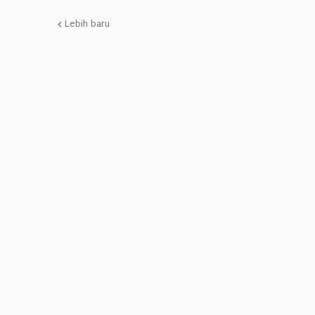
Lebih baru