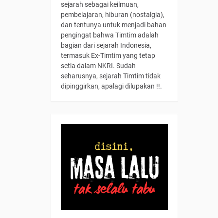
sejarah sebagai keilmuan,
pembelajaran, hiburan (nostalgia),
dan tentunya untuk menjadi bahan
pengingat bahwa Timtim adalah
bagian dari sejarah Indonesia,
termasuk Ex-Timtim yang tetap
setia dalam NKRI. Sudah
seharusnya, sejarah Timtim tidak
dipinggirkan, apalagi dilupakan !!.