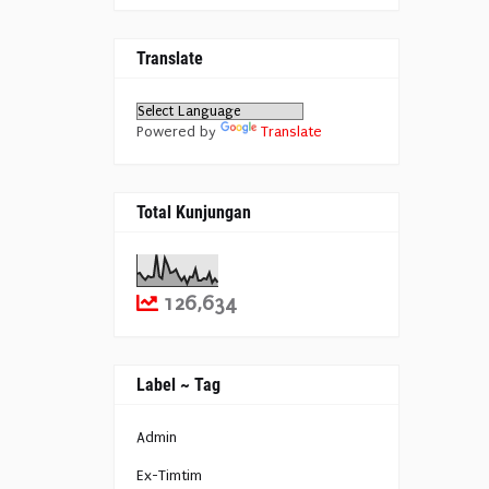
Translate
Powered by
Translate
Total Kunjungan
126,634
Label ~ Tag
Admin
Ex-Timtim