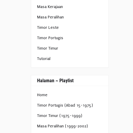
Masa Kerajaan
Masa Peralihan
Timor Leste
Timor Portugis
Timor Timur
Tutorial
Halaman ~ Playlist
Home
Timor Portugis (Abad 15-1975)
Timor Timur (1975-1999)
Masa Peralihan (1999-2002)