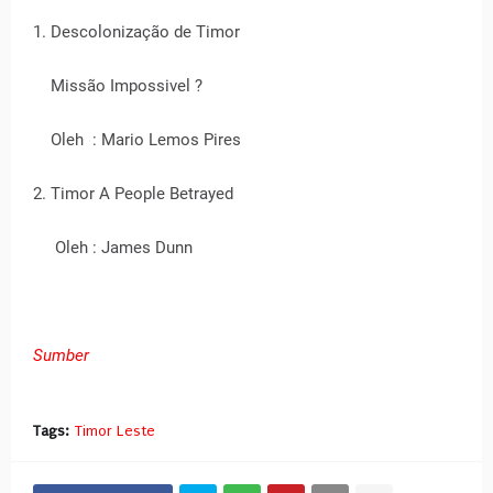
1. Descolonização de Timor
Missão Impossivel ?
Oleh : Mario Lemos Pires
2. Timor A People Betrayed
Oleh : James Dunn
Sumber
Tags:
Timor Leste