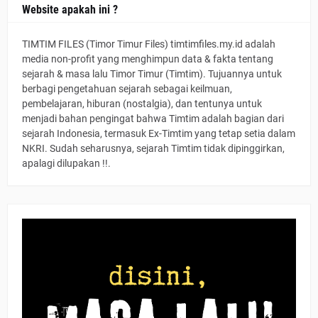
Website apakah ini ?
TIMTIM FILES (Timor Timur Files) timtimfiles.my.id adalah
media non-profit yang menghimpun data & fakta tentang
sejarah & masa lalu Timor Timur (Timtim). Tujuannya untuk
berbagi pengetahuan sejarah sebagai keilmuan,
pembelajaran, hiburan (nostalgia), dan tentunya untuk
menjadi bahan pengingat bahwa Timtim adalah bagian dari
sejarah Indonesia, termasuk Ex-Timtim yang tetap setia dalam
NKRI. Sudah seharusnya, sejarah Timtim tidak dipinggirkan,
apalagi dilupakan !!.