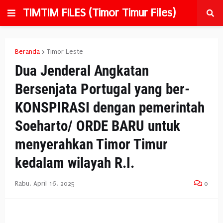
TIMTIM FILES (Timor Timur Files)
Beranda
Timor Leste
Dua Jenderal Angkatan
Bersenjata Portugal yang ber-
KONSPIRASI dengan pemerintah
Soeharto/ ORDE BARU untuk
menyerahkan Timor Timur
kedalam wilayah R.I.
Rabu, April 16, 2025
0