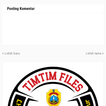
Posting Komentar
Lebih baru
Lebih lama