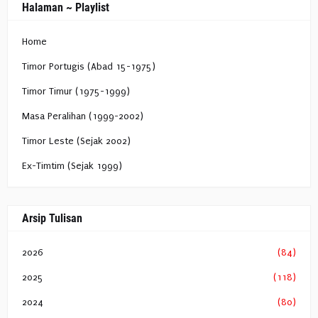
Halaman ~ Playlist
Home
Timor Portugis (Abad 15-1975)
Timor Timur (1975-1999)
Masa Peralihan (1999-2002)
Timor Leste (Sejak 2002)
Ex-Timtim (Sejak 1999)
Arsip Tulisan
2026
(84)
2025
(118)
2024
(80)