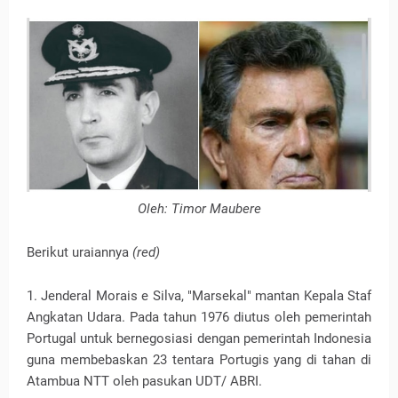
Oleh: Timor Maubere
Berikut uraiannya
(red)
1. Jenderal Morais e Silva, "Marsekal" mantan Kepala Staf
Angkatan Udara. Pada tahun 1976 diutus oleh pemerintah
Portugal untuk bernegosiasi dengan pemerintah Indonesia
guna membebaskan 23 tentara Portugis yang di tahan di
Atambua NTT oleh pasukan UDT/ ABRI.