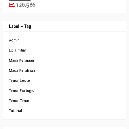
126,586
Label ~ Tag
Admin
Ex-Timtim
Masa Kerajaan
Masa Peralihan
Timor Leste
Timor Portugis
Timor Timur
Tutorial