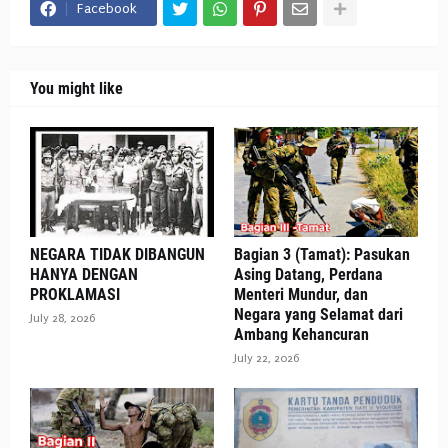
Facebook
You might like
NEGARA TIDAK DIBANGUN
Bagian 3 (Tamat): Pasukan
HANYA DENGAN
Asing Datang, Perdana
PROKLAMASI
Menteri Mundur, dan
Negara yang Selamat dari
July 28, 2026
Ambang Kehancuran
July 22, 2026