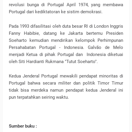
revolusi bunga di Portugal April 1974, yang membawa
Portugal dari kediktatoran ke sistim demokrasi.
Pada 1993 difasilitasi oleh duta besar RI di London Inggris
Fanny Habibie, datang ke Jakarta bertemu Presiden
Soeharto kemudian mendirikan kelompok Perhimpunan
Persahabatan Portugal - Indonesia. Galvão de Melo
menjadi Ketua di pihak Portugal dan Indonesia diketuai
oleh Siti Hardianti Rukmana "Tutut Soeharto".
Kedua Jenderal Portugal mewakili pendapat minoritas di
Portugal bahwa secara militer dan politik Timor Timur
tidak bisa merdeka namun pendapat kedua Jenderal ini
pun terpatahkan seiring waktu.
Sumber buku :