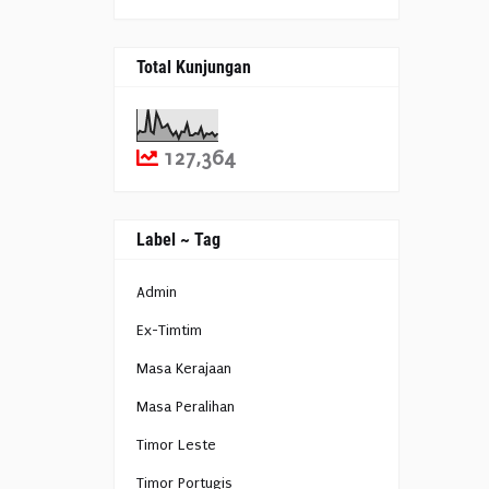
Total Kunjungan
127,364
Label ~ Tag
Admin
Ex-Timtim
Masa Kerajaan
Masa Peralihan
Timor Leste
Timor Portugis