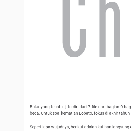
Buku yang tebal ini, terdiri dari 7 file dari bagian 
beda. Untuk soal kematian Lobato, fokus di akhir tahun 
Seperti apa wujudnya, berikut adalah kutipan langsung da