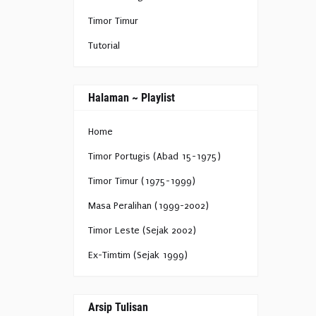
Timor Timur
Tutorial
Halaman ~ Playlist
Home
Timor Portugis (Abad 15-1975)
Timor Timur (1975-1999)
Masa Peralihan (1999-2002)
Timor Leste (Sejak 2002)
Ex-Timtim (Sejak 1999)
Arsip Tulisan