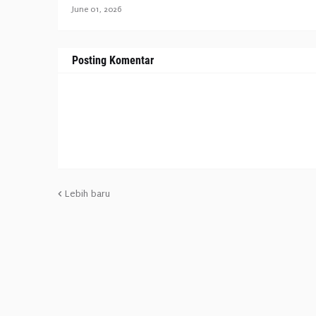
June 01, 2026
Posting Komentar
Lebih baru