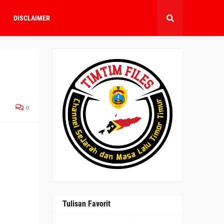
DISCLAIMER
0
Tulisan Favorit