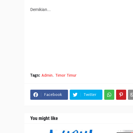
Demikian...
Tags:
Admin
Timor Timur
Facebook
Twitter
You might like