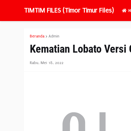
TIMTIM FILES (Timor Timur Files)
H
Beranda
Admin
Kematian Lobato Versi 
Rabu, Mei 18, 2022