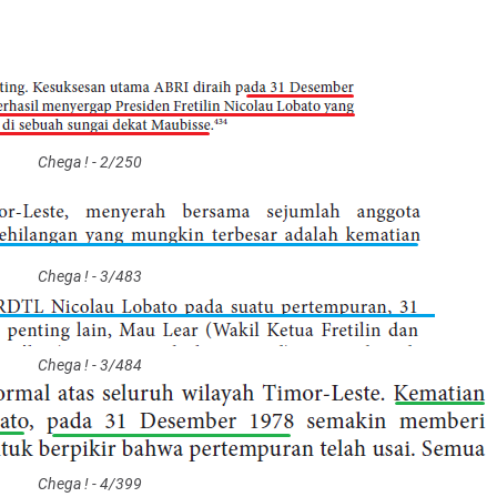
Chega ! - 2/250
Chega ! - 3/483
Chega ! - 3/484
Chega ! - 4/399