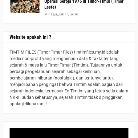
Operasi Seroja 1976 di Timor-Timur (Timor
Leste)
Minggu, Juli 19, 2026
Website apakah ini ?
TIMTIM FILES (Timor Timur Files) timtimfiles.my.id adalah
media non-profit yang menghimpun data & fakta tentang
sejarah & masa lalu Timor Timur (Timtim). Tujuannya untuk
berbagi pengetahuan sejarah sebagai keilmuan,
pembelajaran, hiburan (nostalgia), dan tentunya untuk
menjadi bahan pengingat bahwa Timtim adalah bagian dari
sejarah Indonesia, termasuk Ex-Timtim yang tetap setia dalam
NKRI. Sudah seharusnya, sejarah Timtim tidak dipinggirkan,
apalagi dilupakan !!.