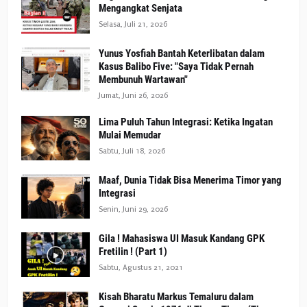
Mengangkat Senjata
Selasa, Juli 21, 2026
Yunus Yosfiah Bantah Keterlibatan dalam
Kasus Balibo Five: "Saya Tidak Pernah
Membunuh Wartawan"
Jumat, Juni 26, 2026
Lima Puluh Tahun Integrasi: Ketika Ingatan
Mulai Memudar
Sabtu, Juli 18, 2026
Maaf, Dunia Tidak Bisa Menerima Timor yang
Integrasi
Senin, Juni 29, 2026
Gila ! Mahasiswa UI Masuk Kandang GPK
Fretilin ! (Part 1)
Sabtu, Agustus 21, 2021
Kisah Bharatu Markus Temaluru dalam