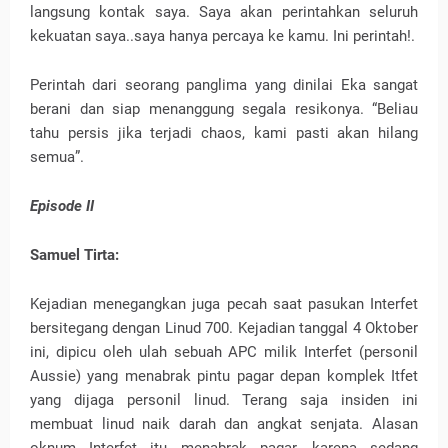
langsung kontak saya. Saya akan perintahkan seluruh
kekuatan saya..saya hanya percaya ke kamu. Ini perintah!.
Perintah dari seorang panglima yang dinilai Eka sangat
berani dan siap menanggung segala resikonya. “Beliau
tahu persis jika terjadi chaos, kami pasti akan hilang
semua”.
Episode II
Samuel Tirta:
Kejadian menegangkan juga pecah saat pasukan Interfet
bersitegang dengan Linud 700. Kejadian tanggal 4 Oktober
ini, dipicu oleh ulah sebuah APC milik Interfet (personil
Aussie) yang menabrak pintu pagar depan komplek Itfet
yang dijaga personil linud. Terang saja insiden ini
membuat linud naik darah dan angkat senjata. Alasan