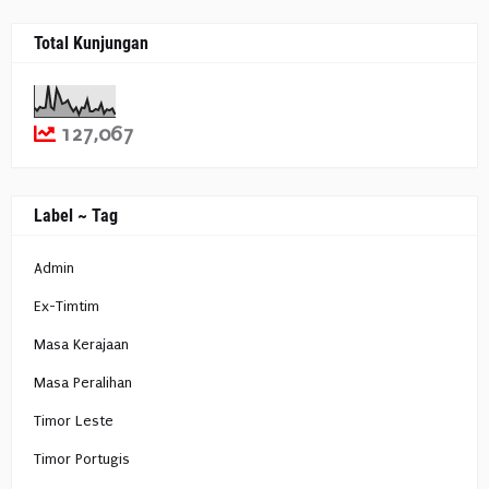
Total Kunjungan
127,067
Label ~ Tag
Admin
Ex-Timtim
Masa Kerajaan
Masa Peralihan
Timor Leste
Timor Portugis