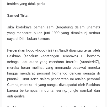
insiden yang tidak perlu.
Samuel Tirta:
Jika kodoknya paman sam (tergabung dalam unamet)
yang mendarat bulan juni 1999 yang dimaksud, sethau
saya di Dilli, bukan komoro.
Pergerakan kodok-kodok ini (air/land) dipantau terus oleh
Paskhas (sebelum kedatangan Denbravo). Di komoro
sebagai last stand yang mendarat interfet (Aussie/NZ),
mereka heran melihat yang memandu pesawat mereka
hingga mendarat personil komando dengan senjata di
pundak. Turut serta dalam pendaratan ini adalah personil
Gurkha, mereka ini yang sangat diwaspadai oleh Paskhas
karena berkempuan mountaineering, jungle combat dan
anti gerilya.