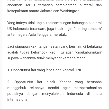
ancaman serius terhadap pembicaraan bilateral dan
kesepakatan antara Jakarta dan Washington.
Yang intinya tidak ingin kesinambungan hubungan bilateral
US-Indonesia terancam, juga tidak ingin “shifting-concern”
antar negara Asia Tenggara meretak.
Jadi siapapun kaki tangan setan yang bermain di belakang
adalah tugas kelompok kecil itu agar “disukabumikan”
supaya wabahnya tidak menyebar kemana-mana:
1. Opportunist liar yang lepas dari kontrol TNI.
2. Opportunist liar pihak Xanana yang berusaha
menggebuk rekannya sendiri agar mempertahankan
posisinya dengan menyalahkan Indonesia di mata
internasional.