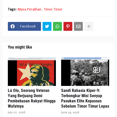
Tags:
Masa Peralihan
Timor Timur
Facebook
You might like
Lú Olo, Seorang Veteran
Sandi Rahasia Kiper-9:
Yang Berjuang Demi
Terbongkar Misi Senyap
Pembebasan Rakyat Hingga
Pasukan Elite Kopassus
Wafatnya
Sebelum Timor Timur Lepas
July 01, 2026
June 24, 2026