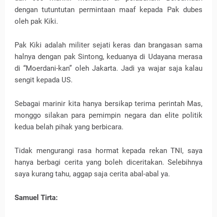
dengan tutuntutan permintaan maaf kepada Pak dubes
oleh pak Kiki.
Pak Kiki adalah militer sejati keras dan brangasan sama
halnya dengan pak Sintong, keduanya di Udayana merasa
di “Moerdani-kan” oleh Jakarta. Jadi ya wajar saja kalau
sengit kepada US.
Sebagai marinir kita hanya bersikap terima perintah Mas,
monggo silakan para pemimpin negara dan elite politik
kedua belah pihak yang berbicara.
Tidak mengurangi rasa hormat kepada rekan TNI, saya
hanya berbagi cerita yang boleh diceritakan. Selebihnya
saya kurang tahu, aggap saja cerita abal-abal ya.
Samuel Tirta: