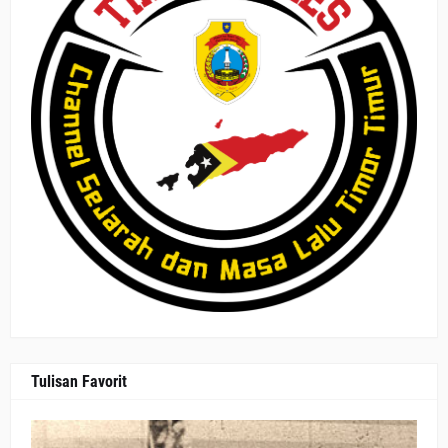
Tulisan Favorit