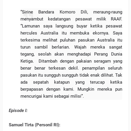
“Sirine Bandara Komoro Dili, meraung-raung
menyambut kedatangan pesawat milik RAAF.
“Lamunan saya langsung buyar ketika pesawat
hercules Australia itu membuka ekornya. Saya
terkesima melihat puluhan pasukan Australia itu
turun sambil berlarian. Wajah mereka sangat
tegang, seolah akan menghadapi Perang Dunia
Ketiga. Ditambah dengan pakaian seragam yang
benar benar terkesan dekil. penampilan seluruh
pasukan itu sungguh sungguh tidak enak dilihat. Tak
ada sepatah katapun yang terucap ketika
berpapasan dengan kami. Mungkin mereka pun
mencurigai kami sebagai milisi”.
Episode I:
Samuel Tirta (Personil RI):