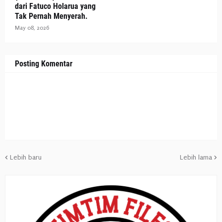
dari Fatuco Holarua yang
Tak Pernah Menyerah.
May 08, 2026
Posting Komentar
Lebih baru
Lebih lama