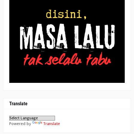
Translate
Powered by
Translate