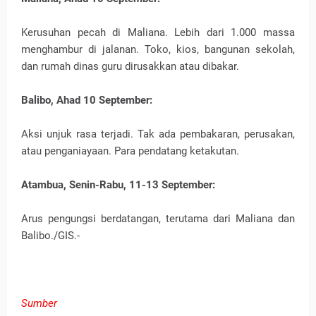
Kerusuhan pecah di Maliana. Lebih dari 1.000 massa
menghambur di jalanan. Toko, kios, bangunan sekolah,
dan rumah dinas guru dirusakkan atau dibakar.
Balibo, Ahad 10 September:
Aksi unjuk rasa terjadi. Tak ada pembakaran, perusakan,
atau penganiayaan. Para pendatang ketakutan.
Atambua, Senin-Rabu, 11-13 September:
Arus pengungsi berdatangan, terutama dari Maliana dan
Balibo./GIS.-
Sumber