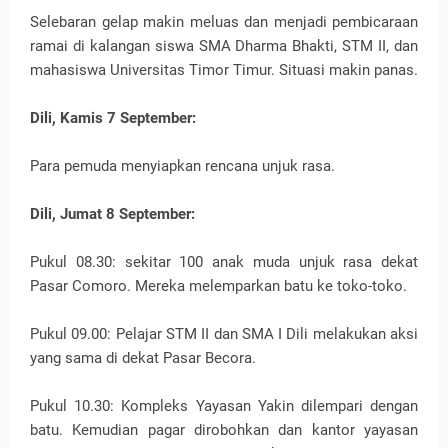
Selebaran gelap makin meluas dan menjadi pembicaraan
ramai di kalangan siswa SMA Dharma Bhakti, STM II, dan
mahasiswa Universitas Timor Timur. Situasi makin panas.
Dili, Kamis 7 September:
Para pemuda menyiapkan rencana unjuk rasa.
Dili, Jumat 8 September:
Pukul 08.30: sekitar 100 anak muda unjuk rasa dekat
Pasar Comoro. Mereka melemparkan batu ke toko-toko.
Pukul 09.00: Pelajar STM II dan SMA I Dili melakukan aksi
yang sama di dekat Pasar Becora.
Pukul 10.30: Kompleks Yayasan Yakin dilempari dengan
batu. Kemudian pagar dirobohkan dan kantor yayasan