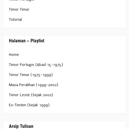
Timor Timur
Tutorial
Halaman ~ Playlist
Home
Timor Portugis (Abad 15-1975)
Timor Timur (1975-1999)
Masa Peralihan (1999-2002)
Timor Leste (Sejak 2002)
Ex-Timtim (Sejak 1999)
Arsip Tulisan