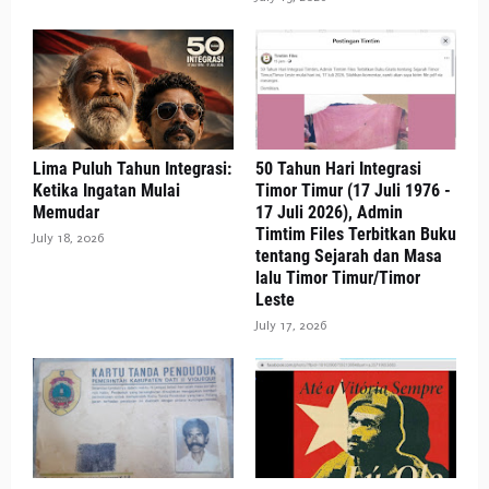
Lima Puluh Tahun Integrasi:
50 Tahun Hari Integrasi
Ketika Ingatan Mulai
Timor Timur (17 Juli 1976 -
Memudar
17 Juli 2026), Admin
Timtim Files Terbitkan Buku
July 18, 2026
tentang Sejarah dan Masa
lalu Timor Timur/Timor
Leste
July 17, 2026