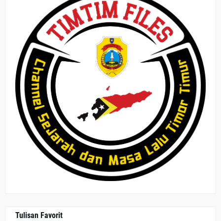
Tulisan Favorit