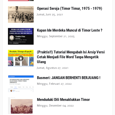
Operasi Seroja (Timor Timur, 1975 - 1979)
Jumat, Juni 25, 2021
Kapan Ide Merdeka Muncul di Timor Leste ?
Minggu, September 21, 2025
(Praktis!!) Tutorial Mengubah Isi Arsip Versi
Cetak Menjadi File Word Tanpa Mengetik
Ulang
Jumat, Agustus 27, 2021
Basmeri: JANGAN BERHENTI BERJUANG !
Minggu, Februari 27, 2022
Menduduki Dili Menaklukkan Timor
Minggu, Desember 04, 2022