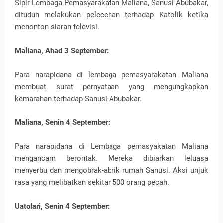
Sipir Lembaga Pemasyarakatan Maliana, Sanusi Abubakar,
dituduh melakukan pelecehan terhadap Katolik ketika
menonton siaran televisi.
Maliana, Ahad 3 September:
Para narapidana di lembaga pemasyarakatan Maliana
membuat surat pernyataan yang mengungkapkan
kemarahan terhadap Sanusi Abubakar.
Maliana, Senin 4 September:
Para narapidana di Lembaga pemasyakatan Maliana
mengancam berontak. Mereka dibiarkan leluasa
menyerbu dan mengobrak-abrik rumah Sanusi. Aksi unjuk
rasa yang melibatkan sekitar 500 orang pecah.
Uatolari, Senin 4 September: