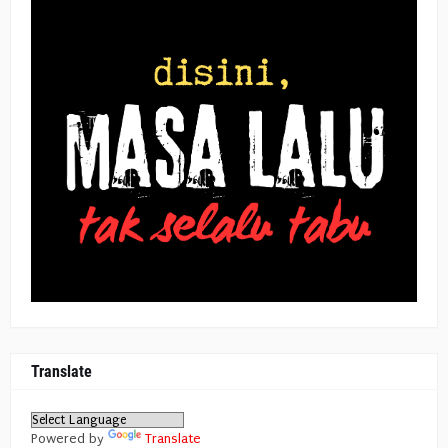
Translate
Powered by
Translate