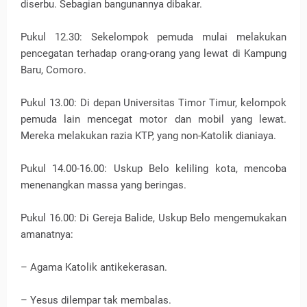
diserbu. Sebagian bangunannya dibakar.
Pukul 12.30: Sekelompok pemuda mulai melakukan
pencegatan terhadap orang-orang yang lewat di Kampung
Baru, Comoro.
Pukul 13.00: Di depan Universitas Timor Timur, kelompok
pemuda lain mencegat motor dan mobil yang lewat.
Mereka melakukan razia KTP, yang non-Katolik dianiaya.
Pukul 14.00-16.00: Uskup Belo keliling kota, mencoba
menenangkan massa yang beringas.
Pukul 16.00: Di Gereja Balide, Uskup Belo mengemukakan
amanatnya:
– Agama Katolik antikekerasan.
– Yesus dilempar tak membalas.