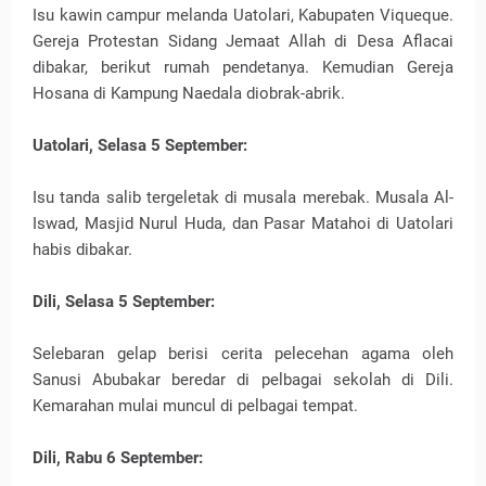
Isu kawin campur melanda Uatolari, Kabupaten Viqueque.
Gereja Protestan Sidang Jemaat Allah di Desa Aflacai
dibakar, berikut rumah pendetanya. Kemudian Gereja
Hosana di Kampung Naedala diobrak-abrik.
Uatolari, Selasa 5 September:
Isu tanda salib tergeletak di musala merebak. Musala Al-
Iswad, Masjid Nurul Huda, dan Pasar Matahoi di Uatolari
habis dibakar.
Dili, Selasa 5 September:
Selebaran gelap berisi cerita pelecehan agama oleh
Sanusi Abubakar beredar di pelbagai sekolah di Dili.
Kemarahan mulai muncul di pelbagai tempat.
Dili, Rabu 6 September: