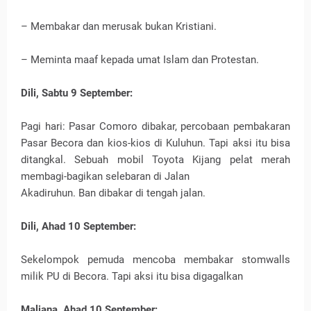
– Membakar dan merusak bukan Kristiani.
– Meminta maaf kepada umat Islam dan Protestan.
Dili, Sabtu 9 September:
Pagi hari: Pasar Comoro dibakar, percobaan pembakaran
Pasar Becora dan kios-kios di Kuluhun. Tapi aksi itu bisa
ditangkal. Sebuah mobil Toyota Kijang pelat merah
membagi-bagikan selebaran di Jalan
Akadiruhun. Ban dibakar di tengah jalan.
Dili, Ahad 10 September:
Sekelompok pemuda mencoba membakar stomwalls
milik PU di Becora. Tapi aksi itu bisa digagalkan
Maliana, Ahad 10 September: