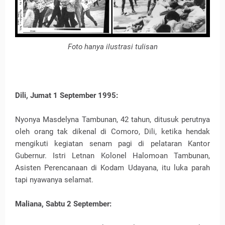
Foto hanya ilustrasi tulisan
Dili, Jumat 1 September 1995:
Nyonya Masdelyna Tambunan, 42 tahun, ditusuk perutnya
oleh orang tak dikenal di Comoro, Dili, ketika hendak
mengikuti kegiatan senam pagi di pelataran Kantor
Gubernur. Istri Letnan Kolonel Halomoan Tambunan,
Asisten Perencanaan di Kodam Udayana, itu luka parah
tapi nyawanya selamat.
Maliana, Sabtu 2 September: