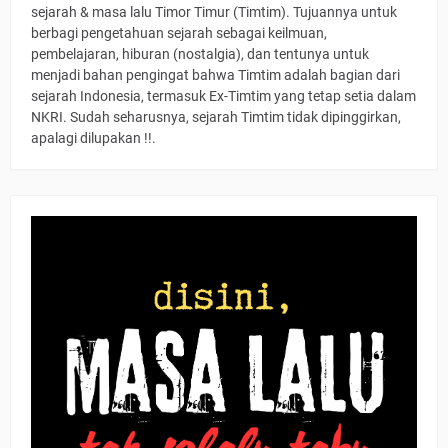
sejarah & masa lalu Timor Timur (Timtim). Tujuannya untuk
berbagi pengetahuan sejarah sebagai keilmuan,
pembelajaran, hiburan (nostalgia), dan tentunya untuk
menjadi bahan pengingat bahwa Timtim adalah bagian dari
sejarah Indonesia, termasuk Ex-Timtim yang tetap setia dalam
NKRI. Sudah seharusnya, sejarah Timtim tidak dipinggirkan,
apalagi dilupakan !!.