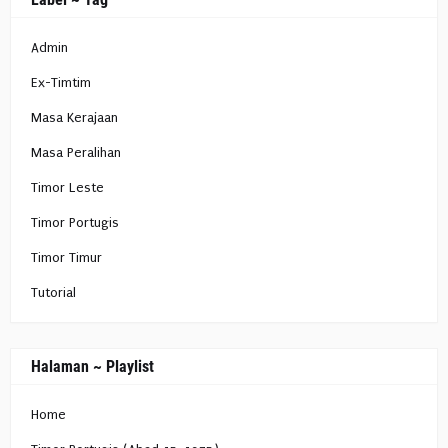
Admin
Ex-Timtim
Masa Kerajaan
Masa Peralihan
Timor Leste
Timor Portugis
Timor Timur
Tutorial
Halaman ~ Playlist
Home