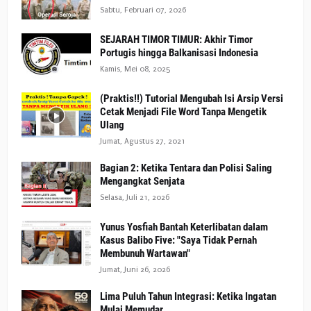
Sabtu, Februari 07, 2026
SEJARAH TIMOR TIMUR: Akhir Timor
Portugis hingga Balkanisasi Indonesia
Kamis, Mei 08, 2025
(Praktis!!) Tutorial Mengubah Isi Arsip Versi
Cetak Menjadi File Word Tanpa Mengetik
Ulang
Jumat, Agustus 27, 2021
Bagian 2: Ketika Tentara dan Polisi Saling
Mengangkat Senjata
Selasa, Juli 21, 2026
Yunus Yosfiah Bantah Keterlibatan dalam
Kasus Balibo Five: "Saya Tidak Pernah
Membunuh Wartawan"
Jumat, Juni 26, 2026
Lima Puluh Tahun Integrasi: Ketika Ingatan
Mulai Memudar