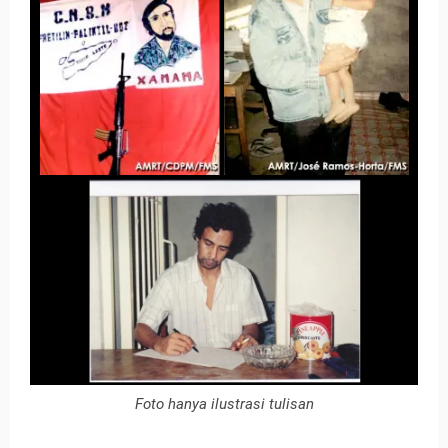
Foto hanya ilustrasi tulisan