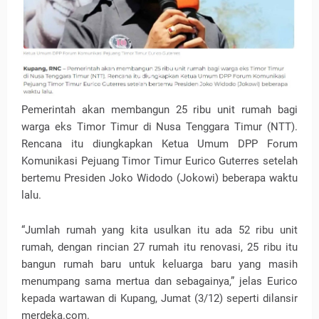
Pemerintah akan membangun 25 ribu unit rumah bagi
warga eks Timor Timur di Nusa Tenggara Timur (NTT).
Rencana itu diungkapkan Ketua Umum DPP Forum
Komunikasi Pejuang Timor Timur Eurico Guterres setelah
bertemu Presiden Joko Widodo (Jokowi) beberapa waktu
lalu.
“Jumlah rumah yang kita usulkan itu ada 52 ribu unit
rumah, dengan rincian 27 rumah itu renovasi, 25 ribu itu
bangun rumah baru untuk keluarga baru yang masih
menumpang sama mertua dan sebagainya,” jelas Eurico
kepada wartawan di Kupang, Jumat (3/12) seperti dilansir
merdeka.com.