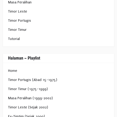
Masa Peralihan
Timor Leste
Timor Portugis
Timor Timur
Tutorial
Halaman ~ Playlist
Home
Timor Portugis (Abad 15-1975)
Timor Timur (1975-1999)
Masa Peralihan (1999-2002)
Timor Leste (Sejak 2002)
Ex-Timtim (Sejak 1999)