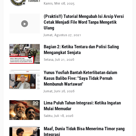
Kamis, Mei 08, 2025
(Praktis!!) Tutorial Mengubah Isi Arsip Versi
Cetak Menjadi File Word Tanpa Mengetik
Ulang
Jumat, Agustus 27, 2021
Bagian 2: Ketika Tentara dan Polisi Saling
Mengangkat Senjata
Selasa, Juli 21, 2026
Yunus Yosfiah Bantah Keterlibatan dalam
Kasus Balibo Five: "Saya Tidak Pernah
Membunuh Wartawan"
Jumat, Juni 26, 2026
Lima Puluh Tahun Integrasi: Ketika Ingatan
Mulai Memudar
Sabtu, Juli 18, 2026
Maaf, Dunia Tidak Bisa Menerima Timor yang
Integrasi