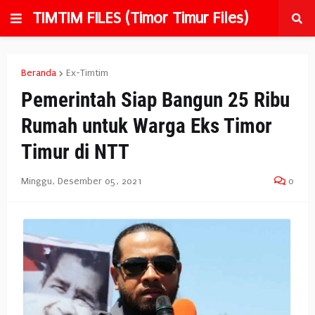
TIMTIM FILES (Timor Timur Files)
Beranda
Ex-Timtim
Pemerintah Siap Bangun 25 Ribu
Rumah untuk Warga Eks Timor
Timur di NTT
Minggu, Desember 05, 2021
0