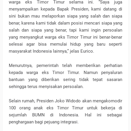
warga eks Timor Timur selama ini. “Saya juga
menyampaikan kepada Bapak Presiden, kami datang di
sini bukan mau melaporkan siapa yang salah dan siapa
benar, karena kami tidak dalam posisi mencari siapa yang
salah dan siapa yang benar, tapi kami ingin persoalan
yang menyangkut warga eks Timor Timur ini benar-benar
selesai agar bisa memulai hidup yang baru seperti
masyarakat Indonesia lainnya,” jelas Eurico.
Menurutnya, pemerintah telah memberikan perhatian
kepada warga eks Timor Timur. Namun penyaluran
bantuan yang diberikan sering tidak tepat sasaran
sehingga terus menyisakan persoalan.
Selain rumah, Presiden Joko Widodo akan mengakomodir
100 orang anak eks Timor Timur untuk bekerja di
sejumlah BUMN di Indonesia. Hal ini sebagai
penghargaan bagi pejuang integrasi.