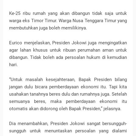
Ke-25 ribu rumah yang akan dibangun tidak saja untuk
warga eks Timor Timur. Warga Nusa Tenggara Timur yang
membutuhkan juga boleh memilikinya.
Eurico menjelaskan, Presiden Jokowi juga mengingatkan
agar lahan khusus untuk ribuan perumahan aman untuk
dibangun. Tidak boleh ada persoalan hukum di kemudian
hari.
“Untuk masalah kesejahteraan, Bapak Presiden bilang
jangan dulu bicara pemberdayaan ekonomi itu. Tapi kita
usahakan tanahnya beres dulu dan rumahnya juga. Setelah
semuanya beres, maka pemberdayaan ekonomi itu
otomatis akan didorong oleh Bapak Presiden,” jelasnya.
Dia menambahkan, Presiden Jokowi sangat bersungguh-
sungguh untuk menuntaskan persoalan yang dialami