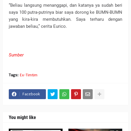
“Beliau langsung menanggapi, dan katanya ya sudah beri
saya 100 putra-putrinya biar saya dorong ke BUMN-BUMN
yang kira-kira membutuhkan. Saya terharu dengan
jawaban beliau,” cerita Eurico.
Sumber
Tags:
Ex-Timtim
Facebook
You might like