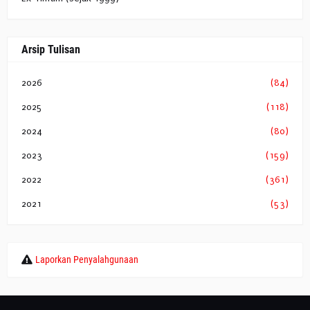
Arsip Tulisan
2026
(84)
2025
(118)
2024
(80)
2023
(159)
2022
(361)
2021
(53)
Laporkan Penyalahgunaan