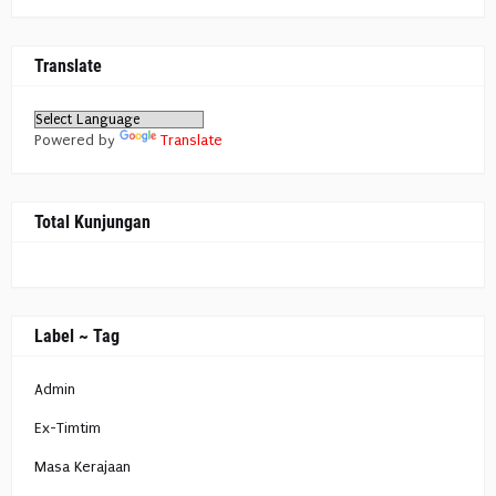
Translate
Powered by
Translate
Total Kunjungan
Label ~ Tag
Admin
Ex-Timtim
Masa Kerajaan