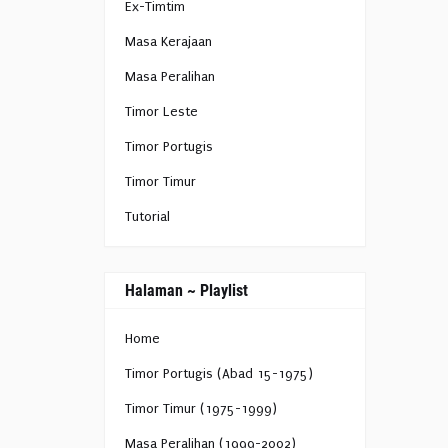
Ex-Timtim
Masa Kerajaan
Masa Peralihan
Timor Leste
Timor Portugis
Timor Timur
Tutorial
Halaman ~ Playlist
Home
Timor Portugis (Abad 15-1975)
Timor Timur (1975-1999)
Masa Peralihan (1999-2002)