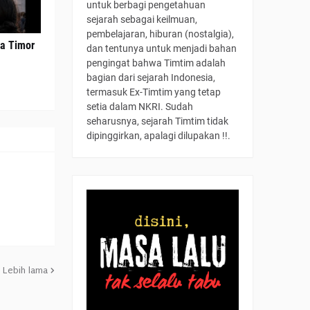
untuk berbagi pengetahuan
sejarah sebagai keilmuan,
pembelajaran, hiburan (nostalgia),
ma Timor
dan tentunya untuk menjadi bahan
pengingat bahwa Timtim adalah
bagian dari sejarah Indonesia,
termasuk Ex-Timtim yang tetap
setia dalam NKRI. Sudah
seharusnya, sejarah Timtim tidak
dipinggirkan, apalagi dilupakan !!.
Lebih lama