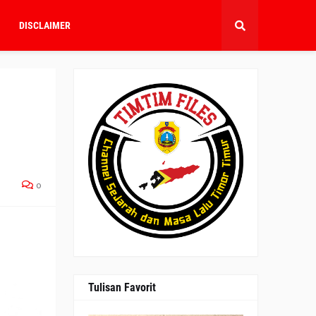
DISCLAIMER
0
Tulisan Favorit