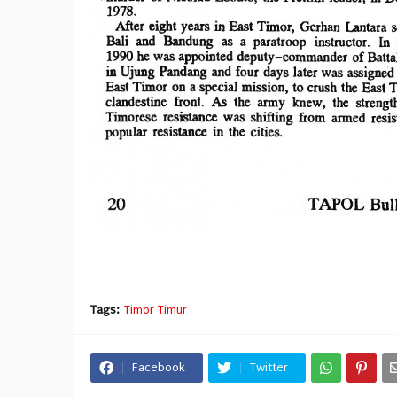
Tags:
Timor Timur
Facebook
Twitter