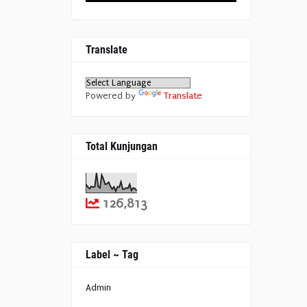
Translate
Powered by
Translate
Total Kunjungan
126,813
Label ~ Tag
Admin