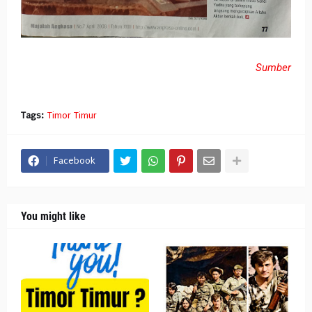
Sumber
Tags:
Timor Timur
Facebook
You might like