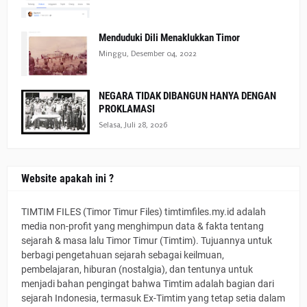
Menduduki Dili Menaklukkan Timor
Minggu, Desember 04, 2022
NEGARA TIDAK DIBANGUN HANYA DENGAN
PROKLAMASI
Selasa, Juli 28, 2026
Website apakah ini ?
TIMTIM FILES (Timor Timur Files) timtimfiles.my.id adalah
media non-profit yang menghimpun data & fakta tentang
sejarah & masa lalu Timor Timur (Timtim). Tujuannya untuk
berbagi pengetahuan sejarah sebagai keilmuan,
pembelajaran, hiburan (nostalgia), dan tentunya untuk
menjadi bahan pengingat bahwa Timtim adalah bagian dari
sejarah Indonesia, termasuk Ex-Timtim yang tetap setia dalam