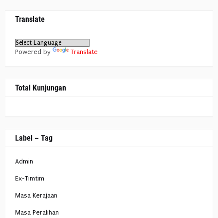
Translate
Powered by
Translate
Total Kunjungan
Label ~ Tag
Admin
Ex-Timtim
Masa Kerajaan
Masa Peralihan