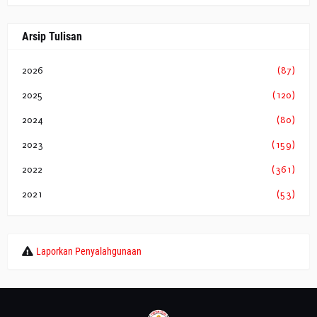
Arsip Tulisan
2026
(87)
2025
(120)
2024
(80)
2023
(159)
2022
(361)
2021
(53)
Laporkan Penyalahgunaan