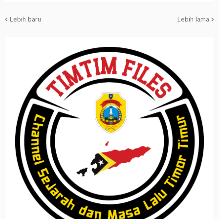
Lebih baru
Lebih lama