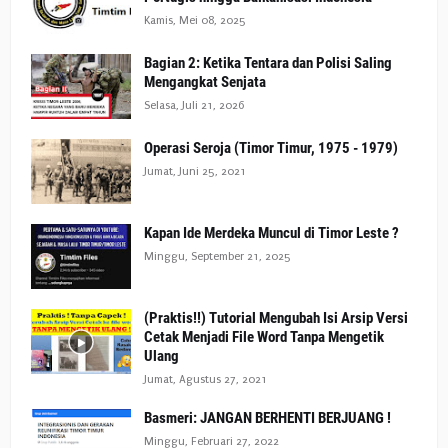
Kamis, Mei 08, 2025
Bagian 2: Ketika Tentara dan Polisi Saling
Mengangkat Senjata
Selasa, Juli 21, 2026
Operasi Seroja (Timor Timur, 1975 - 1979)
Jumat, Juni 25, 2021
Kapan Ide Merdeka Muncul di Timor Leste ?
Minggu, September 21, 2025
(Praktis!!) Tutorial Mengubah Isi Arsip Versi
Cetak Menjadi File Word Tanpa Mengetik
Ulang
Jumat, Agustus 27, 2021
Basmeri: JANGAN BERHENTI BERJUANG !
Minggu, Februari 27, 2022