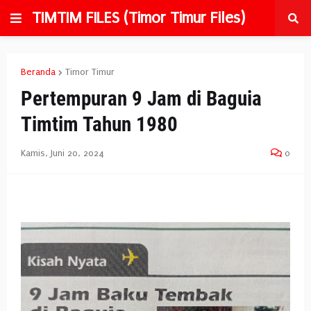
TIMTIM FILES (Timor Timur Files)
Beranda
Timor Timur
Pertempuran 9 Jam di Baguia
Timtim Tahun 1980
Kamis, Juni 20, 2024
0