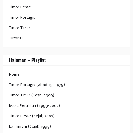
Timor Leste
Timor Portugis
Timor Timur
Tutorial
Halaman ~ Playlist
Home
Timor Portugis (Abad 15-1975)
Timor Timur (1975-1999)
Masa Peralihan (1999-2002)
Timor Leste (Sejak 2002)
Ex-Timtim (Sejak 1999)