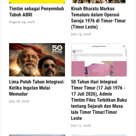
Timtim sebagai Penyembuh
Kisah Bharatu Markus
Tubuh ABRI
Temaluru dalam Operasi
Seroja 1976 di Timor-Timur
August 09, 2026
(Timor Leste)
July 19, 2026
Lima Puluh Tahun Integrasi:
50 Tahun Hari Integrasi
Ketika Ingatan Mulai
Timor Timur (17 Juli 1976 -
Memudar
17 Juli 2026), Admin
Timtim Files Terbitkan Buku
July 18, 2026
tentang Sejarah dan Masa
lalu Timor Timur/Timor
Leste
July 17, 2026