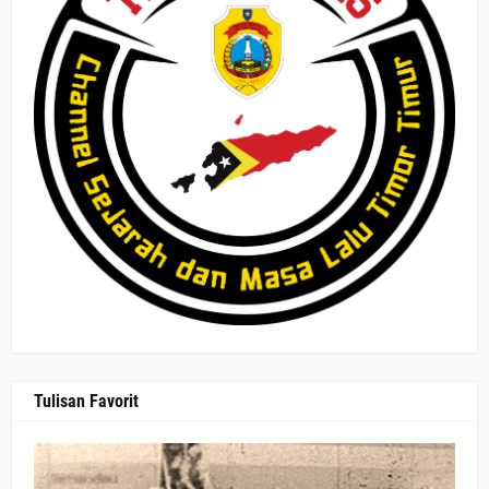
Tulisan Favorit