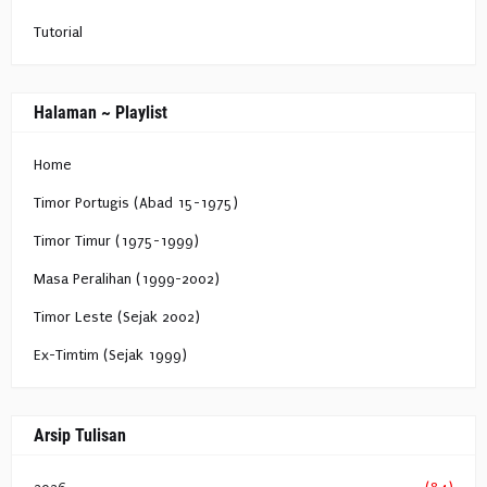
Tutorial
Halaman ~ Playlist
Home
Timor Portugis (Abad 15-1975)
Timor Timur (1975-1999)
Masa Peralihan (1999-2002)
Timor Leste (Sejak 2002)
Ex-Timtim (Sejak 1999)
Arsip Tulisan