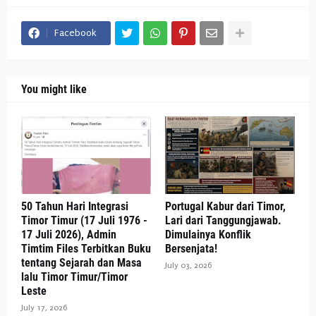
Facebook
You might like
50 Tahun Hari Integrasi
Portugal Kabur dari Timor,
Timor Timur (17 Juli 1976 -
Lari dari Tanggungjawab.
17 Juli 2026), Admin
Dimulainya Konflik
Timtim Files Terbitkan Buku
Bersenjata!
tentang Sejarah dan Masa
July 03, 2026
lalu Timor Timur/Timor
Leste
July 17, 2026