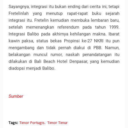
Sayangnya, integrasi itu bukan ending dari cerita ini, tetapi
Fretelinlah yang menutup rapat-rapat buku sejarah
integrasi itu. Fretelin kemudian membuka lembaran baru,
setelah memenangkan referendum pada tahun 1999.
Integrasi Balibo pada akhirnya kehilangan makna. Ibarat
kawin paksa, status bekas Propinsi ke-27 NKRI itu pun
mengambang dan tidak pernah diakui di PBB. Namun,
belakangan muncul rumor, naskah penandatangan itu
dilakukan di Bali Beach Hotel Denpasar, yang kemudian
diadopsi menjadi Balibo.
Sumber
Tags:
Timor Portugis
Timor Timur