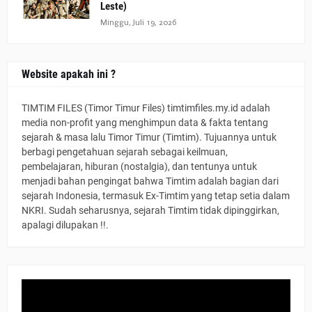
Leste)
Minggu, Juli 19, 2026
Website apakah ini ?
TIMTIM FILES (Timor Timur Files) timtimfiles.my.id adalah
media non-profit yang menghimpun data & fakta tentang
sejarah & masa lalu Timor Timur (Timtim). Tujuannya untuk
berbagi pengetahuan sejarah sebagai keilmuan,
pembelajaran, hiburan (nostalgia), dan tentunya untuk
menjadi bahan pengingat bahwa Timtim adalah bagian dari
sejarah Indonesia, termasuk Ex-Timtim yang tetap setia dalam
NKRI. Sudah seharusnya, sejarah Timtim tidak dipinggirkan,
apalagi dilupakan !!.