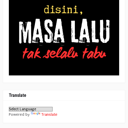
Translate
Powered by
Translate