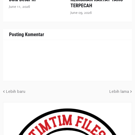
TERPECAH
June 11, 2026
June 09, 2026
Posting Komentar
Lebih baru
Lebih lama