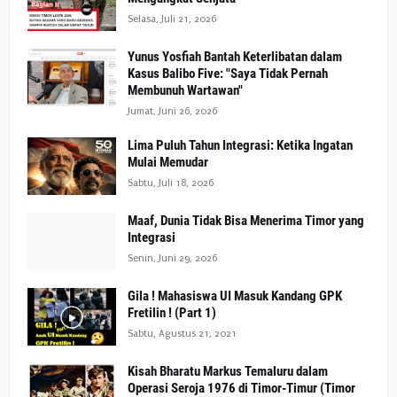
Selasa, Juli 21, 2026
Yunus Yosfiah Bantah Keterlibatan dalam
Kasus Balibo Five: "Saya Tidak Pernah
Membunuh Wartawan"
Jumat, Juni 26, 2026
Lima Puluh Tahun Integrasi: Ketika Ingatan
Mulai Memudar
Sabtu, Juli 18, 2026
Maaf, Dunia Tidak Bisa Menerima Timor yang
Integrasi
Senin, Juni 29, 2026
Gila ! Mahasiswa UI Masuk Kandang GPK
Fretilin ! (Part 1)
Sabtu, Agustus 21, 2021
Kisah Bharatu Markus Temaluru dalam
Operasi Seroja 1976 di Timor-Timur (Timor