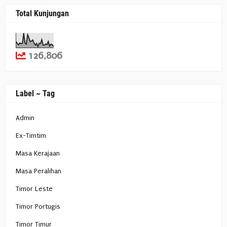
Total Kunjungan
126,806
Label ~ Tag
Admin
Ex-Timtim
Masa Kerajaan
Masa Peralihan
Timor Leste
Timor Portugis
Timor Timur