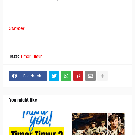
Sumber
Tags:
Timor Timur
Facebook
You might like