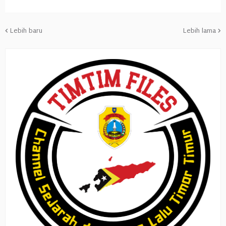
Lebih baru
Lebih lama