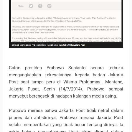
Calon presiden Prabowo Subianto secara terbuka
mengungkapkan kekesalannya kepada harian Jakarta
Post saat jumpa pers di Wisma Proklamasi, Menteng,
Jakarta Pusat, Senin (14/7/2014). Prabowo sampai
menyebut berengsek di hadapan kalangan media asing.
Prabowo merasa bahwa Jakarta Post tidak netral dalam
pilpres dan anti-dirinya. Prabowo merasa Jakarta Post
selalu memberitakan yang tidak benar tentang dirinya. Ia
yakin bahwa pernyataannya tidak akan dimuat dalam