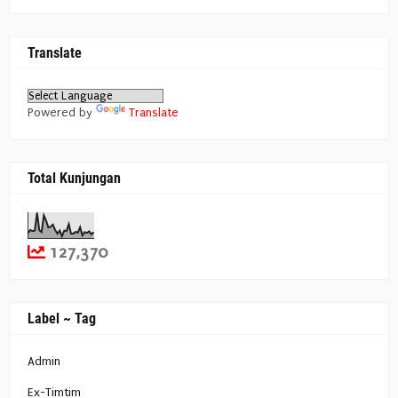
Translate
Powered by
Translate
Total Kunjungan
127,370
Label ~ Tag
Admin
Ex-Timtim