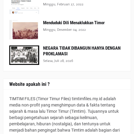
Minggu, Februari 27, 2022
Menduduki Dili Menaklukkan Timor
Minggu, Desember 04, 2022
NEGARA TIDAK DIBANGUN HANYA DENGAN
PROKLAMASI
Selasa, Juli 28, 2026
Website apakah ini ?
TIMTIM FILES (Timor Timur Files) timtimfiles.my.id adalah
media non-profit yang menghimpun data & fakta tentang
sejarah & masa lalu Timor Timur (Timtim). Tujuannya untuk
berbagi pengetahuan sejarah sebagai keilmuan,
pembelajaran, hiburan (nostalgia), dan tentunya untuk
menjadi bahan pengingat bahwa Timtim adalah bagian dari