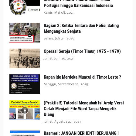
Portugis hingga Balkanisasi Indonesia
Kamis, Mei 08, 2025
Bagian 2: Ketika Tentara dan Polisi Saling
Mengangkat Senjata
Selasa, Juli 21, 2026
Operasi Seroja (Timor Timur, 1975 - 1979)
Jumat, Juni 25, 2021
Kapan Ide Merdeka Muncul di Timor Leste ?
Minggu, September 21, 2025
(Praktis!!) Tutorial Mengubah Isi Arsip Versi
Cetak Menjadi File Word Tanpa Mengetik
Ulang
Jumat, Agustus 27, 2021
Basmeri: JANGAN BERHENTI BERJUANG !