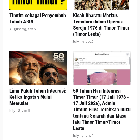
Timtim sebagai Penyembuh
Kisah Bharatu Markus
Tubuh ABRI
Temaluru dalam Operasi
Seroja 1976 di Timor-Timur
August 09, 2026
(Timor Leste)
July 19, 2026
Lima Puluh Tahun Integrasi:
50 Tahun Hari Integrasi
Ketika Ingatan Mulai
Timor Timur (17 Juli 1976 -
Memudar
17 Juli 2026), Admin
Timtim Files Terbitkan Buku
July 18, 2026
tentang Sejarah dan Masa
lalu Timor Timur/Timor
Leste
July 17, 2026