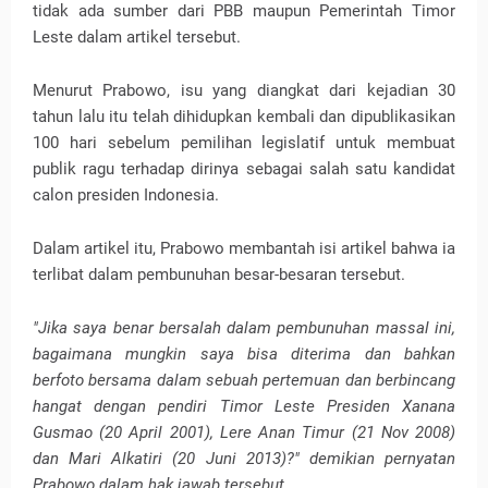
tidak ada sumber dari PBB maupun Pemerintah Timor
Leste dalam artikel tersebut.
Menurut Prabowo, isu yang diangkat dari kejadian 30
tahun lalu itu telah dihidupkan kembali dan dipublikasikan
100 hari sebelum pemilihan legislatif untuk membuat
publik ragu terhadap dirinya sebagai salah satu kandidat
calon presiden Indonesia.
Dalam artikel itu, Prabowo membantah isi artikel bahwa ia
terlibat dalam pembunuhan besar-besaran tersebut.
"Jika saya benar bersalah dalam pembunuhan massal ini,
bagaimana mungkin saya bisa diterima dan bahkan
berfoto bersama dalam sebuah pertemuan dan berbincang
hangat dengan pendiri Timor Leste Presiden Xanana
Gusmao (20 April 2001), Lere Anan Timur (21 Nov 2008)
dan Mari Alkatiri (20 Juni 2013)?" demikian pernyatan
Prabowo dalam hak jawab tersebut.