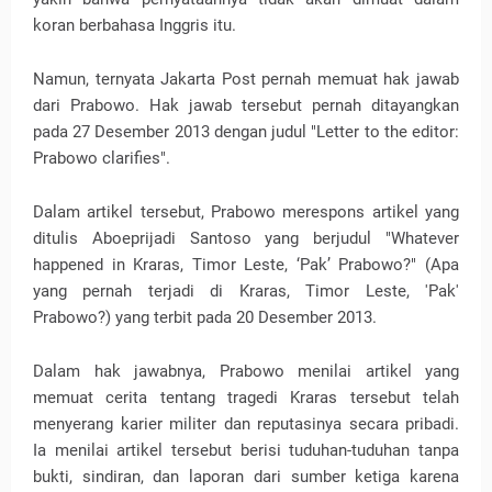
koran berbahasa Inggris itu.
Namun, ternyata Jakarta Post pernah memuat hak jawab
dari Prabowo. Hak jawab tersebut pernah ditayangkan
pada 27 Desember 2013 dengan judul "Letter to the editor:
Prabowo clarifies".
Dalam artikel tersebut, Prabowo merespons artikel yang
ditulis Aboeprijadi Santoso yang berjudul "Whatever
happened in Kraras, Timor Leste, ‘Pak’ Prabowo?" (Apa
yang pernah terjadi di Kraras, Timor Leste, 'Pak'
Prabowo?) yang terbit pada 20 Desember 2013.
Dalam hak jawabnya, Prabowo menilai artikel yang
memuat cerita tentang tragedi Kraras tersebut telah
menyerang karier militer dan reputasinya secara pribadi.
Ia menilai artikel tersebut berisi tuduhan-tuduhan tanpa
bukti, sindiran, dan laporan dari sumber ketiga karena