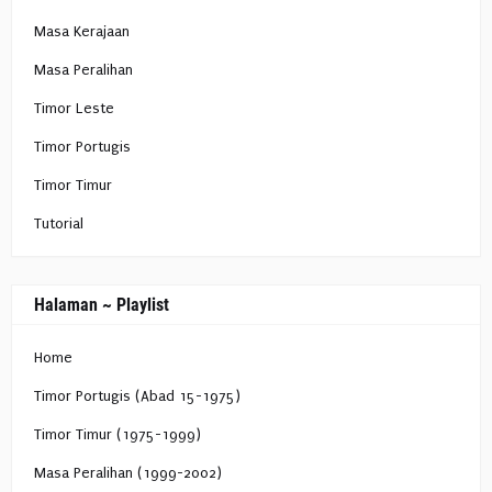
Masa Kerajaan
Masa Peralihan
Timor Leste
Timor Portugis
Timor Timur
Tutorial
Halaman ~ Playlist
Home
Timor Portugis (Abad 15-1975)
Timor Timur (1975-1999)
Masa Peralihan (1999-2002)