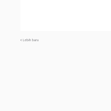
Lebih baru