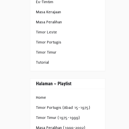
Ex-Timtim
Masa Kerajaan
Masa Peralihan
Timor Leste
Timor Portugis
Timor Timur
Tutorial
Halaman ~ Playlist
Home
Timor Portugis (Abad 15-1975)
Timor Timur (1975-1999)
Masa Peralihan (1999-2002)