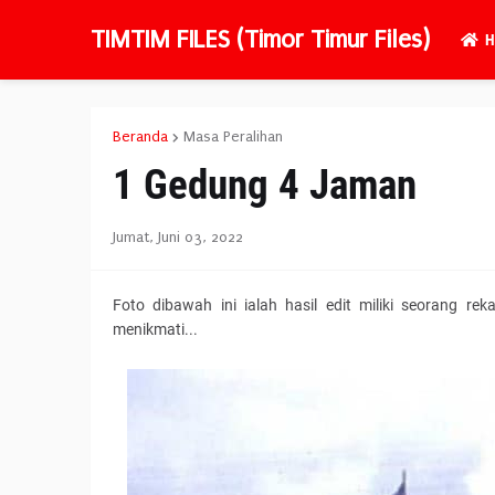
TIMTIM FILES (Timor Timur Files)
H
Beranda
Masa Peralihan
1 Gedung 4 Jaman
Jumat, Juni 03, 2022
Foto dibawah ini ialah hasil edit miliki seorang reka
menikmati...