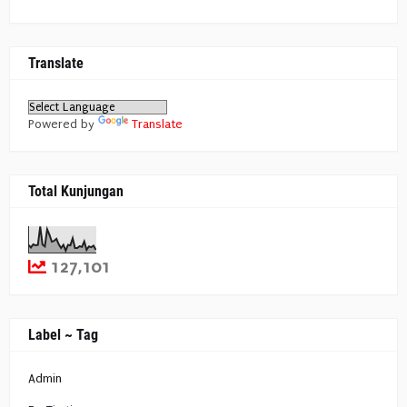
Translate
Powered by
Translate
Total Kunjungan
127,101
Label ~ Tag
Admin