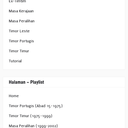
Ex-Timtim
Masa Kerajaan
Masa Peralihan
Timor Leste
Timor Portugis
Timor Timur
Tutorial
Halaman ~ Playlist
Home
Timor Portugis (Abad 15-1975)
Timor Timur (1975-1999)
Masa Peralihan (1999-2002)