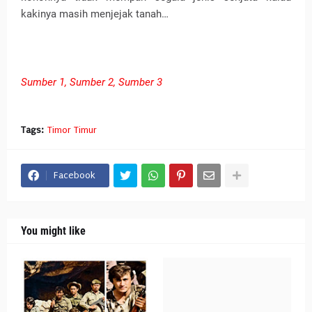
kakinya masih menjejak tanah…
Sumber 1,
Sumber 2,
Sumber 3
Tags:
Timor Timur
Facebook
You might like